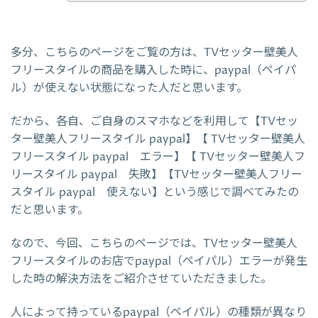
多分、こちらのページをご覧の方は、TVセッター壁美人
フリースタイルの商品を購入した時に、paypal（ペイパ
ル）が使えない状態になった人だと思います。
だから、各自、ご自身のスマホなどを利用して【TVセッ
ター壁美人フリースタイル paypal】【 TVセッター壁美人
フリースタイル paypal エラー】【 TVセッター壁美人フ
リースタイル paypal 失敗】【TVセッター壁美人フリー
スタイル paypal 使えない】という感じで調べてみたの
だと思います。
なので、今回、こちらのページでは、TVセッター壁美人
フリースタイルのお店でpaypal（ペイパル）エラーが発生
した時の解決方法をご紹介させていただきました。
人によって持っているpaypal（ペイパル）の種類が異なり