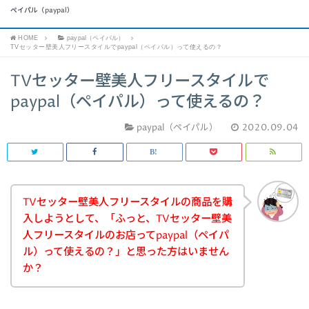
ペイパル（paypal）
HOME
paypal（ペイパル）
TVセッター壁美人フリースタイルでpaypal（ペイパル）って使えるの？
TVセッター壁美人フリースタイルで
paypal（ペイパル）って使えるの？
paypal（ペイパル）
2020.09.04
TVセッター壁美人フリースタイルの商品を購
入しようとして、「ふっと、TVセッター壁美
人フリースタイルのお店ってpaypal（ペイパ
ル）って使えるの？」と思った方はいません
か？