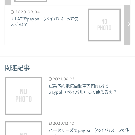
2020.09.04
KILATでpaypal（ペイパル）って使
えるの？
関連記事
2021.06.23
試乗予約電気自動車専門Naviで
paypal（ペイパル）って使えるの？
2020.12.10
ハーセリーズでpaypal（ペイパル）って使