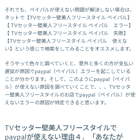
それでも、ペイパルが使えない問題が解決しない場合は、
ネットで【TVセッター壁美人フリースタイル ペイパル】
【 TVセッター壁美人フリースタイル ペイパル エラー】
【 TVセッター壁美人フリースタイル ペイパル 失敗】
【TVセッター壁美人フリースタイル ペイパル 使えな
い】という感じで検索をしてみることをオススメします。
そうやって色々と調べていくと、意外と多くの方が支払い
遅延が原因でpaypal（ペイパル）エラーを起こしている
ことが分かります。そして、このようにpaypal（ペイパ
ル）が使えない原因を調べていくことで、、、TVセッタ
ー壁美人フリースタイルのお店でpaypal（ペイパル）が使
えないエラーの原因が特定できると思います。
TVセッター壁美人フリースタイルで
paypalが使えない理由４．「あなたが