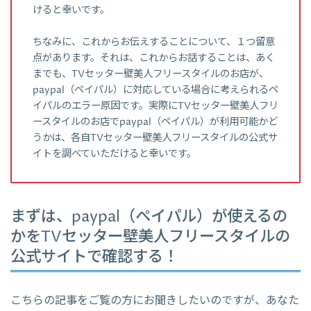
けると幸いです。
ちなみに、これからお伝えすることについて、１つ留意
点があります。それは、これからお話することは、あく
までも、TVセッター壁美人フリースタイルのお店が、
paypal（ペイパル）に対応している場合に考えられるペ
イパルのエラー原因です。実際にTVセッター壁美人フリ
ースタイルのお店でpaypal（ペイパル）が利用可能かど
うかは、各自TVセッター壁美人フリースタイルの公式サ
イトを調べていただけると幸いです。
まずは、paypal（ペイパル）が使えるの
かをTVセッター壁美人フリースタイルの
公式サイトで確認する！
こちらの記事をご覧の方にお聞きしたいのですが、あなた