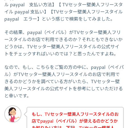
ル paypal 支払い方法】【 TVセッター壁美人フリースタ
イル paypal 支払い】【TVセッター壁美人フリースタイル
paypal エラー】という感じで検索をしてみました。
その結果、paypal（ペイパル）がTVセッター壁美人フリ
ースタイルのお店で利用できるのか？それともできないか
どうかは、TVセッター壁美人フリースタイルの公式サイ
トをチェックすればいいのでは？と思ったんですよね。
なので、もし、こちらをご覧の方の中に、paypal（ペイパ
ル）がTVセッター壁美人フリースタイルのお店で利用で
きるのかどうかを調べている方がいたら、TVセッター壁
美人フリースタイルの公式サイトを参考にしていただける
と幸いです。
もし、TVセッター壁美人フリースタイルのお
店でpaypal（ペイパル）が使えるのかどうか