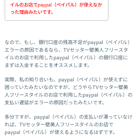
イルのお店でpaypal（ペイパル）が使えなか
った理由みたいです。
なので、もし、銀行口座の残高不足がpaypal（ペイパル）
エラーの原因であるなら、TVセッター壁美人フリースタ
イルのお店で利用したpaypal（ペイパル）の銀行口座に
まずは入金することをオススメします。
実際、私の知り合いも、paypal（ペイパル）が使えずに
困っていたみたいなのですが、どうやらTVセッター壁美
人フリースタイルのお店で利用したpaypal（ペイパル）の
支払い遅延がエラーの原因だったみたいです。
多分ですが、paypal（ペイパル）の支払いが滞っていなけ
れば、TVセッター壁美人フリースタイルのお店で
paypal（ペイパル）が使えるようになるはずです。