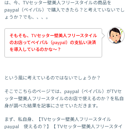
は、今、TVセッター壁美人フリースタイルの商品を
paypal（ペイパル）で購入できたら？と考えていないでし
ょうか？でも、、、。
そもそも、TVセッター壁美人フリースタイル
のお店ってペイパル（paypal）の支払い決済
を導入しているのかな～？
という風に考えているのではないでしょうか？
そこでこちらのページでは、paypal（ペイパル）がTVセ
ッター壁美人フリースタイルのお店で使えるのか？を私自
身が調べた結果を記事にさせていただきます。
まず、私自身、【TVセッター壁美人フリースタイル
paypal 使えるの？】【 TVセッター壁美人フリースタイ