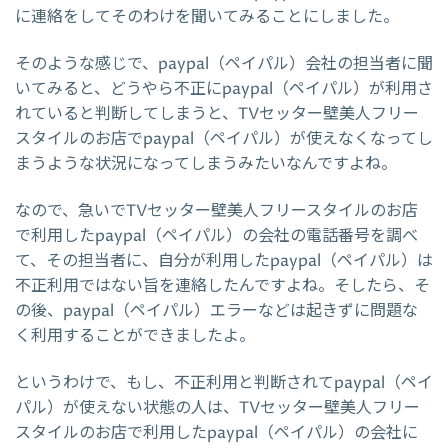
に連絡をしてそのわけを聞いてみることにしました。
そのような感じで、paypal（ペイパル）会社の担当者に聞
いてみると、どうやら不正にpaypal（ペイパル）が利用さ
れていると判断してしまうと、TVセッター壁美人フリー
スタイルのお店でpaypal（ペイパル）が使えなくなってし
まうような状況になってしまうみたいなんですよね。
なので、急いでTVセッター壁美人フリースタイルのお店
で利用したpaypal（ペイパル）の会社の電話番号を調べ
て、その担当者に、自分が利用したpaypal（ペイパル）は
不正利用ではない旨を連絡したんですよね。そしたら、そ
の後、paypal（ペイパル）エラーなどは起きずに問題な
く利用することができましたよ。
というわけで、もし、不正利用と判断されてpaypal（ペイ
パル）が使えない状態の人は、TVセッター壁美人フリー
スタイルのお店で利用したpaypal（ペイパル）の会社に