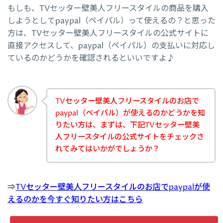
もしも、TVセッター壁美人フリースタイルの商品を購入
しようとしてpaypal（ペイパル）って使えるの？と思った
方は、TVセッター壁美人フリースタイルの公式サイトに
直接アクセスして、paypal（ペイパル）の支払いに対応し
ているのかどうかを確認されるといいですよ♪
TVセッター壁美人フリースタイルのお店で
paypal（ペイパル）が使えるのかどうかを知
りたい方は、まずは、下記TVセッター壁美
人フリースタイルの公式サイトをチェックさ
れてみてはいかがでしょうか？
⇒
TVセッター壁美人フリースタイルのお店でpaypalが使
えるのかを今すぐ知りたい方はこちら