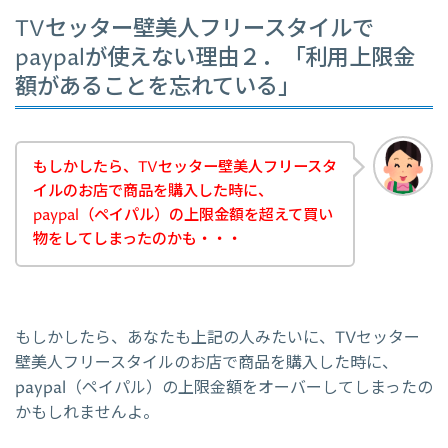
TVセッター壁美人フリースタイルで
paypalが使えない理由２．「利用上限金
額があることを忘れている」
もしかしたら、TVセッター壁美人フリースタ
イルのお店で商品を購入した時に、
paypal（ペイパル）の上限金額を超えて買い
物をしてしまったのかも・・・
もしかしたら、あなたも上記の人みたいに、TVセッター
壁美人フリースタイルのお店で商品を購入した時に、
paypal（ペイパル）の上限金額をオーバーしてしまったの
かもしれませんよ。