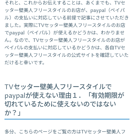
それと、これからお伝えすることは、あくまでも、TVセ
ッター壁美人フリースタイルのお店が、paypal（ペイパ
ル）の支払いに対応している前提で記事にさせていただき
ました。実際にTVセッター壁美人フリースタイルのお店
でpaypal（ペイパル）が使えるかどうかは、わかりませ
ん。なので、TVセッター壁美人フリースタイルのお店が
ペイパルの支払いに対応しているかどうかは、各自TVセ
ッター壁美人フリースタイルの公式サイトを確認していた
だけると幸いです。
TVセッター壁美人フリースタイルで
paypalが使えない理由１．「有効期限が
切れているために使えないのではない
か？」
多分、こちらのページをご覧の方はTVセッター壁美人フ