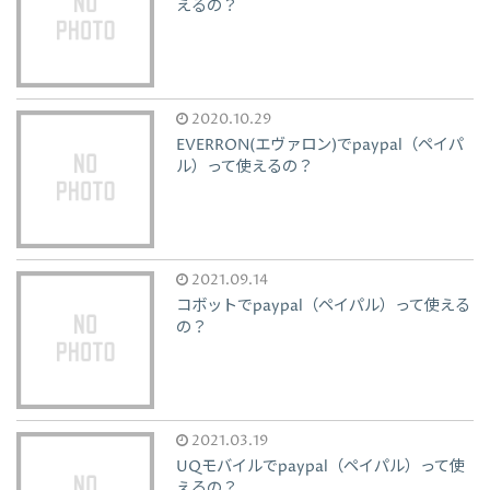
えるの？
2020.10.29
EVERRON(エヴァロン)でpaypal（ペイパ
ル）って使えるの？
2021.09.14
コボットでpaypal（ペイパル）って使える
の？
2021.03.19
UQモバイルでpaypal（ペイパル）って使
えるの？