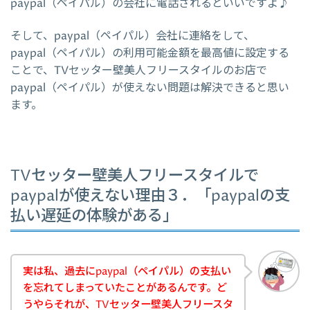
paypal（ペイパル）の会社に電話されるといいですよ♪
そして、paypal（ペイパル）会社に連絡をして、
paypal（ペイパル）の利用可能金額を最高値に設定する
ことで、TVセッター壁美人フリースタイルのお店で
paypal（ペイパル）が使えない問題は解決できると思い
ます。
TVセッター壁美人フリースタイルで
paypalが使えない理由３．「paypalの支
払い遅延の体験がある」
実は私、過去にpaypal（ペイパル）の支払い
を忘れてしまっていたことがあるんです。ど
うやらそれが、TVセッター壁美人フリースタ