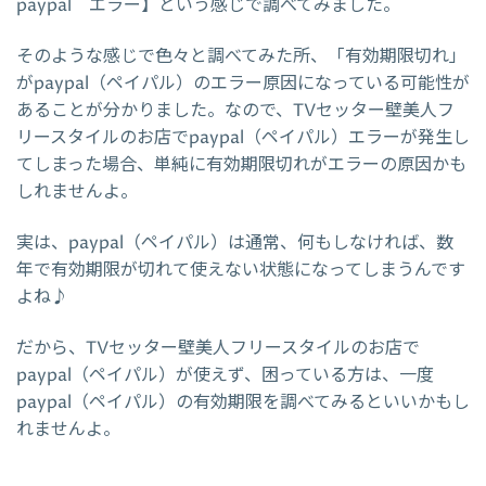
paypal エラー】という感じで調べてみました。
そのような感じで色々と調べてみた所、「有効期限切れ」
がpaypal（ペイパル）のエラー原因になっている可能性が
あることが分かりました。なので、TVセッター壁美人フ
リースタイルのお店でpaypal（ペイパル）エラーが発生し
てしまった場合、単純に有効期限切れがエラーの原因かも
しれませんよ。
実は、paypal（ペイパル）は通常、何もしなければ、数
年で有効期限が切れて使えない状態になってしまうんです
よね♪
だから、TVセッター壁美人フリースタイルのお店で
paypal（ペイパル）が使えず、困っている方は、一度
paypal（ペイパル）の有効期限を調べてみるといいかもし
れませんよ。