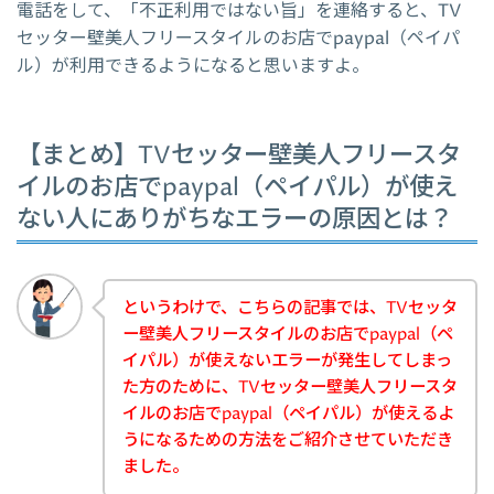
電話をして、「不正利用ではない旨」を連絡すると、TV
セッター壁美人フリースタイルのお店でpaypal（ペイパ
ル）が利用できるようになると思いますよ。
【まとめ】TVセッター壁美人フリースタ
イルのお店でpaypal（ペイパル）が使え
ない人にありがちなエラーの原因とは？
というわけで、こちらの記事では、TVセッタ
ー壁美人フリースタイルのお店でpaypal（ペ
イパル）が使えないエラーが発生してしまっ
た方のために、TVセッター壁美人フリースタ
イルのお店でpaypal（ペイパル）が使えるよ
うになるための方法をご紹介させていただき
ました。