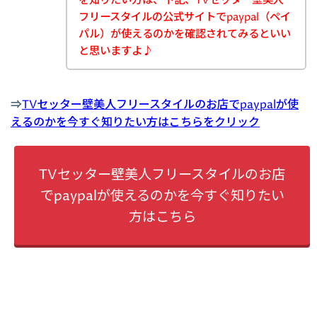
を知りたい方は、下記、TVセッター壁美人
フリースタイルの公式サイトでpaypal（ペイ
パル）が使えるのかを確認されてみるといい
と思いますよ♪
⇒
TVセッター壁美人フリースタイルのお店でpaypalが使
えるのかを今すぐ知りたい方はこちらをクリック
TVセッター壁美人フリースタイルのお店
でpaypalが使えるのかを今すぐ知りたい
方はこちら