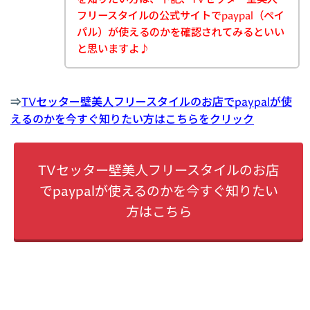
フリースタイルの公式サイトでpaypal（ペイ
パル）が使えるのかを確認されてみるといい
と思いますよ♪
⇒
TVセッター壁美人フリースタイルのお店でpaypalが使
えるのかを今すぐ知りたい方はこちらをクリック
TVセッター壁美人フリースタイルのお店
でpaypalが使えるのかを今すぐ知りたい
方はこちら