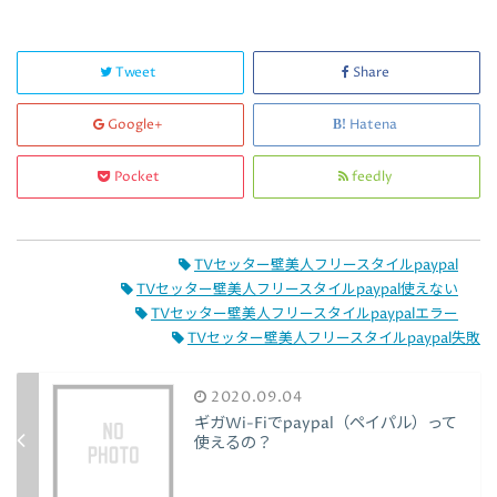
Tweet
Share
Google+
Hatena
Pocket
feedly
TVセッター壁美人フリースタイルpaypal
TVセッター壁美人フリースタイルpaypal使えない
TVセッター壁美人フリースタイルpaypalエラー
TVセッター壁美人フリースタイルpaypal失敗
2020.09.04
ギガWi-Fiでpaypal（ペイパル）って
使えるの？