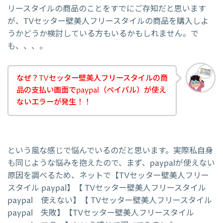
リースタイルの商品のことをすでにご存知だと思います
が、TVセッター壁美人フリースタイルの商品を購入しよ
うかどうか検討している方もいるかもしれません。で
も、、、。
なぜ？TVセッター壁美人フリースタイルの商
品の支払い画面でpaypal（ペイパル）が使え
ないエラーが発生！！
という風な感じで悩んでいるのだと思います。実際私自身
も同じような悩みを抱えたので、まず、paypalが使えない
原因を調べるため、ネットで【TVセッター壁美人フリー
スタイル paypal】【 TVセッター壁美人フリースタイル
paypal 使えない】【 TVセッター壁美人フリースタイル
paypal 失敗】【TVセッター壁美人フリースタイル