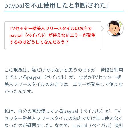
paypalを不正使用したと判断された」
TVセッター壁美人フリースタイルのお店で
paypal（ペイパル）が使えないエラーが発生
するのはどうしてなんだろう？
この現象は、私だけではないと思うのですが、普段は利用
できているpaypal（ペイパル）が、なぜかTVセッター壁
美人フリースタイルのお店では、エラーが発生して使えな
かったんです。
私は、自分の普段使っているpaypal（ペイパル）が、TV
セッター壁美人フリースタイルのお店でだけ急に使えなく
なったのが疑問でした。なので、paypal（ペイパル）会社