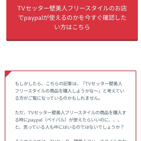
TVセッター壁美人フリースタイルのお店
でpaypalが使えるのかを今すぐ確認した
い方はこちら
もしかしたら、こちらの記事は、「TVセッター壁美人
フリースタイルの商品を購入しようかな～」と考えてい
る方がご覧になっているのかもしれません。
ただ、TVセッター壁美人フリースタイルの商品を購入す
る時にpaypal（ペイパル）が使えたらいいのに、、、
と、思っている人も中にはいるのではないでしょうか？