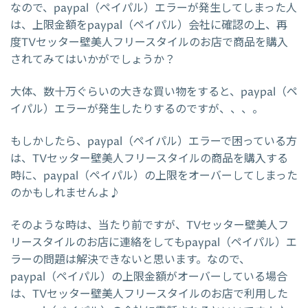
なので、paypal（ペイパル）エラーが発生してしまった人
は、上限金額をpaypal（ペイパル）会社に確認の上、再
度TVセッター壁美人フリースタイルのお店で商品を購入
されてみてはいかがでしょうか？
大体、数十万ぐらいの大きな買い物をすると、paypal（ペ
イパル）エラーが発生したりするのですが、、、。
もしかしたら、paypal（ペイパル）エラーで困っている方
は、TVセッター壁美人フリースタイルの商品を購入する
時に、paypal（ペイパル）の上限をオーバーしてしまった
のかもしれませんよ♪
そのような時は、当たり前ですが、TVセッター壁美人フ
リースタイルのお店に連絡をしてもpaypal（ペイパル）エ
ラーの問題は解決できないと思います。なので、
paypal（ペイパル）の上限金額がオーバーしている場合
は、TVセッター壁美人フリースタイルのお店で利用した