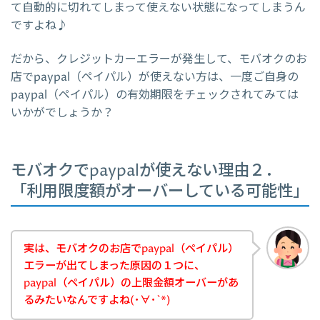
て自動的に切れてしまって使えない状態になってしまうん
ですよね♪
だから、クレジットカーエラーが発生して、モバオクのお
店でpaypal（ペイパル）が使えない方は、一度ご自身の
paypal（ペイパル）の有効期限をチェックされてみては
いかがでしょうか？
モバオクでpaypalが使えない理由２．
「利用限度額がオーバーしている可能性」
実は、モバオクのお店でpaypal（ペイパル）
エラーが出てしまった原因の１つに、
paypal（ペイパル）の上限金額オーバーがあ
るみたいなんですよね(･∀･`*)