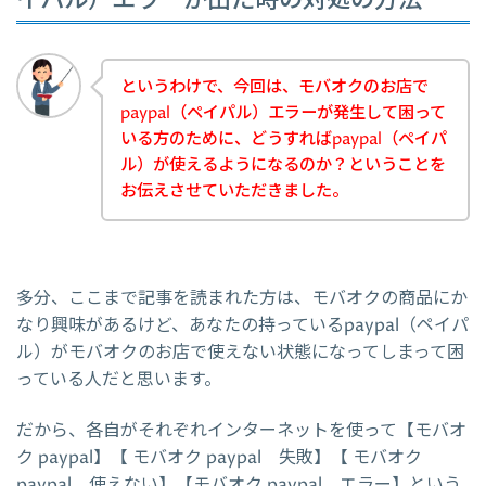
イパル）エラーが出た時の対処の方法
というわけで、今回は、モバオクのお店で
paypal（ペイパル）エラーが発生して困って
いる方のために、どうすればpaypal（ペイパ
ル）が使えるようになるのか？ということを
お伝えさせていただきました。
多分、ここまで記事を読まれた方は、モバオクの商品にか
なり興味があるけど、あなたの持っているpaypal（ペイパ
ル）がモバオクのお店で使えない状態になってしまって困
っている人だと思います。
だから、各自がそれぞれインターネットを使って【モバオ
ク paypal】【 モバオク paypal 失敗】【 モバオク
paypal 使えない】【モバオク paypal エラー】という