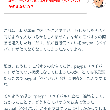
なぜ、モバオクのお店でpaypal（ペイパル）
が使えないの？
これは、私が率直に感じたことですが、もしかしたら私と
同じような人もいるかもしれません。なぜかモバオクの商
品を購入した時にだけ、私が普段使っているpaypal（ペイ
パル）が使えなくなってしまったんですよね。
私は、どうしてモバオクのお店でだけ、paypal（ペイパ
ル）が使えない状態になってしまったのか、とても不思議
だったのでpaypal（ペイパル）会社に連絡をしたんですよ
ね。
そのような感じでpaypal（ペイパル）会社に連絡をして、
分かったことは、どうやらモバオクのお店で使った
paypal（ペイパル）が不正プログラムに引っかかってしま