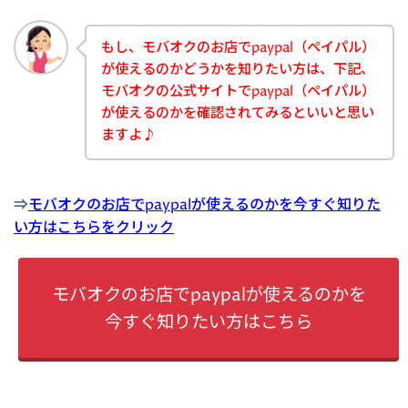
もし、モバオクのお店でpaypal（ペイパル）
が使えるのかどうかを知りたい方は、下記、
モバオクの公式サイトでpaypal（ペイパル）
が使えるのかを確認されてみるといいと思い
ますよ♪
⇒
モバオクのお店でpaypalが使えるのかを今すぐ知りた
い方はこちらをクリック
モバオクのお店でpaypalが使えるのかを
今すぐ知りたい方はこちら