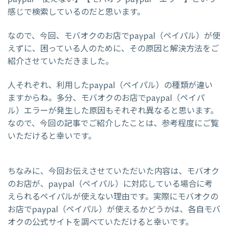
感じで検索しているのだと思います。
なので、今回、モバオクのお店でpaypal（ペイパル）が使
えずに、困っている人のために、その原因と解決方法をご
紹介させていただきました。
人それぞれ、利用したpaypal（ペイパル）の種類が違い
ますからね。多分、モバオクのお店でpaypal（ペイパ
ル）エラーが発生した原因もそれぞれ異なると思います。
なので、今回の記事でご紹介したことは、参考程度にご覧
いただけると幸いです。
ちなみに、今回お伝えさせていただいた内容は、モバオク
のお店が、paypal（ペイパル）に対応している場合に考
えられるペイパルが使えない理由です。実際にモバオクの
お店でpaypal（ペイパル）が使えるかどうかは、各自モバ
オクの公式サイトを調べていただけると幸いです。