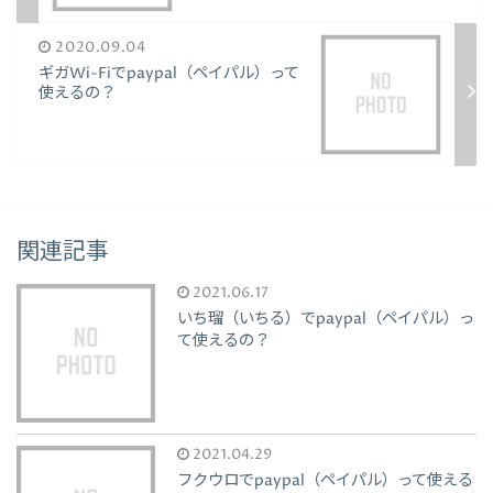
2020.09.04
ギガWi-Fiでpaypal（ペイパル）って
使えるの？
関連記事
2021.06.17
いち瑠（いちる）でpaypal（ペイパル）っ
て使えるの？
2021.04.29
フクウロでpaypal（ペイパル）って使える