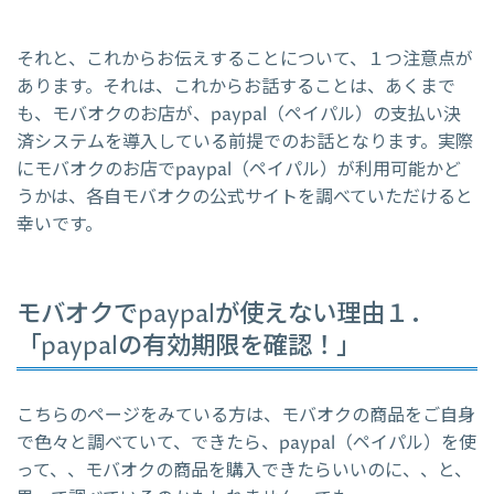
それと、これからお伝えすることについて、１つ注意点が
あります。それは、これからお話することは、あくまで
も、モバオクのお店が、paypal（ペイパル）の支払い決
済システムを導入している前提でのお話となります。実際
にモバオクのお店でpaypal（ペイパル）が利用可能かど
うかは、各自モバオクの公式サイトを調べていただけると
幸いです。
モバオクでpaypalが使えない理由１．
「paypalの有効期限を確認！」
こちらのページをみている方は、モバオクの商品をご自身
で色々と調べていて、できたら、paypal（ペイパル）を使
って、、モバオクの商品を購入できたらいいのに、、と、