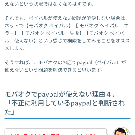
えないという状況ではなくなるはずです。
それでも、ペイパルが使えない問題が解決しない場合は、
ネットで【モバオク ペイパル】【 モバオク ペイパル エ
ラー】【 モバオク ペイパル 失敗】【モバオク ペイパ
ル 使えない】という感じで検索をしてみることをオスス
メします。
そうすれば、、モバオクのお店でpaypal（ペイパル）が
使えないという問題を解決できると思います。
モバオクでpaypalが使えない理由４．
「不正に利用しているpaypalと判断され
た」