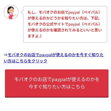
もし、モバオクのお店でpaypal（ペイパル）
が使えるのかどうかを知りたい方は、下記、
モバオクの公式サイトでpaypal（ペイパル）
が使えるのかを確認されてみるといいと思い
ますよ♪
⇒
モバオクのお店でpaypalが使えるのかを今すぐ知りた
い方はこちらをクリック
モバオクのお店でpaypalが使えるのかを
今すぐ知りたい方はこちら