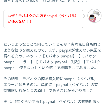
思って調べているのかもしれません。でも、、、。
なぜ？モバオクのお店でpaypal（ペイパル）
が使えない！！
というようなことで困っていませんか？実際私自身も同じ
ような悩みを抱えたので、まず、paypalが使えない原因を
調べるため、ネットで【モバオク paypal】【 モバオク
paypal エラー】【 モバオク paypal 失敗】【モバオク
paypal 使えない】という感じで検索をしてみました。
その結果、モバオクの商品購入時にpaypal（ペイパル）
エラーが起きるのは、単純に「paypal（ペイパル）の有
効期限切れが１つの原因」であることが分かりました。
実は、5年ぐらいするとpaypal（ペイパル）の有効期限っ