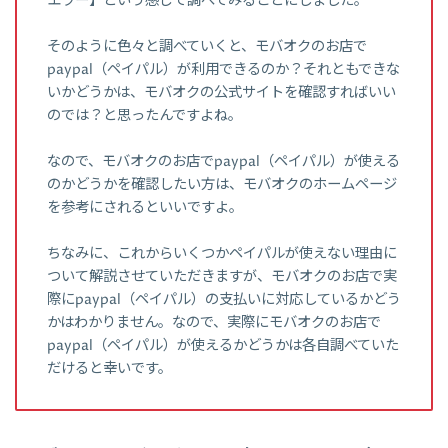
エラー】という感じで調べてみることにしました。
そのように色々と調べていくと、モバオクのお店で
paypal（ペイパル）が利用できるのか？それともできな
いかどうかは、モバオクの公式サイトを確認すればいい
のでは？と思ったんですよね。
なので、モバオクのお店でpaypal（ペイパル）が使える
のかどうかを確認したい方は、モバオクのホームページ
を参考にされるといいですよ。
ちなみに、これからいくつかペイパルが使えない理由に
ついて解説させていただきますが、モバオクのお店で実
際にpaypal（ペイパル）の支払いに対応しているかどう
かはわかりません。なので、実際にモバオクのお店で
paypal（ペイパル）が使えるかどうかは各自調べていた
だけると幸いです。