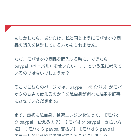
もしかしたら、あなたは、私と同じようにモバオクの商
品の購入を検討している方かもしれません。
ただ、モバオクの商品を購入する時に、できたら
paypal（ペイパル）を使いたい、、、という風に考えて
いるのではないでしょうか？
そこでこちらのページでは、paypal（ペイパル）がモバ
オクのお店で使えるのか？を私自身が調べた結果を記事
にさせていただきます。
まず、最初に私自身、検索エンジンを使って、【モバオ
ク paypal 使えるの？】【 モバオク paypal 支払い方
法】【 モバオク paypal 支払い】【モバオク paypal