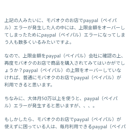
上記の人みたいに、モバオクのお店でpaypal（ペイパ
ル）エラーが発生した人の中には、上限金額をオーバーし
てしまったためにpaypal（ペイパル）エラーになってしま
う人も数多くいるみたいですよ。
なので、上限金額をpaypal（ペイパル）会社に確認の上、
再度モバオクのお店で商品を購入されてみてはいかがでし
ょうか？paypal（ペイパル）の上限をオーバーしていな
ければ、普通にモバオクのお店でpaypal（ペイパル）が
利用できると思います。
ちなみに、大体月50万以上を使うと、paypal（ペイパ
ル）エラーが発生すると思いますが、、、。
もしかしたら、モバオクのお店でpaypal（ペイパル）が
使えずに困っている人は、毎月利用できるpaypal（ペイパ