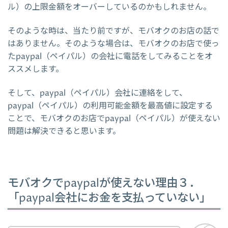
ル）の上限金額をオーバーしているのかもしれません。
そのような時は、当たり前ですが、モバオクのお店の話で
はありません。そのような場合は、モバオクのお店で使っ
たpaypal（ペイパル）の会社に電話をしてみることをオ
ススメします。
そして、paypal（ペイパル）会社に連絡をして、
paypal（ペイパル）の利用可能金額を最高値に設定する
ことで、モバオクのお店でpaypal（ペイパル）が使えない
問題は解決できると思います。
モバオクでpaypalが使えない理由３．
「paypal会社にお金を支払っていない」