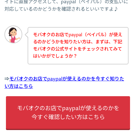
イトに直接アクセスして、paypal（ペイパル）の支払いに
対応しているのかどうかを確認されるといいですよ♪
モバオクのお店でpaypal（ペイパル）が使え
るのかどうかを知りたい方は、まずは、下記
モバオクの公式サイトをチェックされてみて
はいかがでしょうか？
⇒
モバオクのお店でpaypalが使えるのかを今すぐ知りた
い方はこちら
モバオクのお店でpaypalが使えるのかを
今すぐ確認したい方はこちら