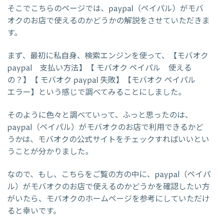
そこでこちらのページでは、paypal（ペイパル）がモバ
オクのお店で使えるのかどうかの解説をさせていただきま
す。
まず、最初に私自身、検索エンジンを使って、【モバオク
paypal 支払い方法】【 モバオク ペイパル 使える
の？】【 モバオク paypal 失敗】【モバオク ペイパル
エラー】という感じで調べてみることにしました。
そのように色々と調べていって、ふっと思ったのは、
paypal（ペイパル）がモバオクのお店で利用できるかど
うかは、モバオクの公式サイトをチェックすればいいとい
うことが分かりました。
なので、もし、こちらをご覧の方の中に、paypal（ペイパ
ル）がモバオクのお店で使えるのかどうかを確認したい方
がいたら、モバオクのホームページを参考にしていただけ
ると幸いです。