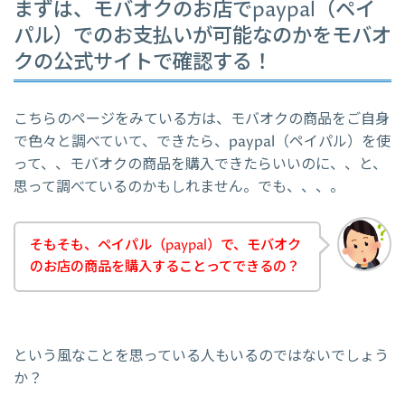
まずは、モバオクのお店でpaypal（ペイ
パル）でのお支払いが可能なのかをモバオ
クの公式サイトで確認する！
こちらのページをみている方は、モバオクの商品をご自身
で色々と調べていて、できたら、paypal（ペイパル）を使
って、、モバオクの商品を購入できたらいいのに、、と、
思って調べているのかもしれません。でも、、、。
そもそも、ペイパル（paypal）で、モバオク
のお店の商品を購入することってできるの？
という風なことを思っている人もいるのではないでしょう
か？