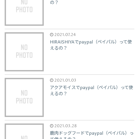
の？
2021.07.24
HIRAISHIYAでpaypal（ペイパル）って使
えるの？
2021.01.03
アクアモイスでpaypal（ペイパル）って使
えるの？
2021.03.28
鹿肉ドッグフードでpaypal（ペイパル）っ