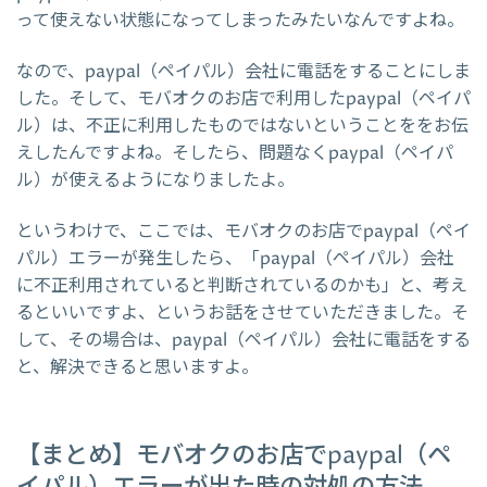
って使えない状態になってしまったみたいなんですよね。
なので、paypal（ペイパル）会社に電話をすることにしま
した。そして、モバオクのお店で利用したpaypal（ペイパ
ル）は、不正に利用したものではないということををお伝
えしたんですよね。そしたら、問題なくpaypal（ペイパ
ル）が使えるようになりましたよ。
というわけで、ここでは、モバオクのお店でpaypal（ペイ
パル）エラーが発生したら、「paypal（ペイパル）会社
に不正利用されていると判断されているのかも」と、考え
るといいですよ、というお話をさせていただきました。そ
して、その場合は、paypal（ペイパル）会社に電話をする
と、解決できると思いますよ。
【まとめ】モバオクのお店でpaypal（ペ