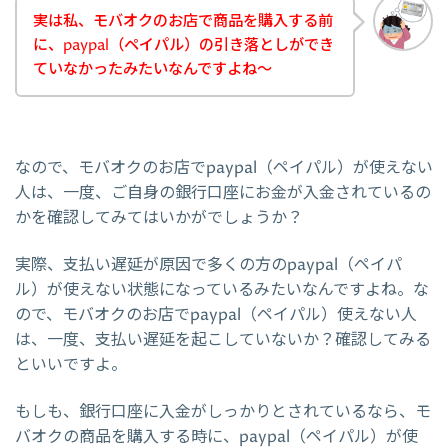
実は私、モバオクのお店で商品を購入する前
に、paypal（ペイパル）の引き落としができ
ていなかったみたいなんですよね～
なので、モバオクのお店でpaypal（ペイパル）が使えない
人は、一度、ご自身の銀行口座にお金が入金されているの
かを確認してみてはいかがでしょうか？
実際、支払い遅延が原因で多くの方のpaypal（ペイパ
ル）が使えない状態になっているみたいなんですよね。な
ので、モバオクのお店でpaypal（ペイパル）使えない人
は、一度、支払い遅延を起こしていないか？確認してみる
といいですよ。
もしも、銀行口座に入金がしっかりとされているなら、モ
バオクの商品を購入する時に、paypal（ペイパル）が使