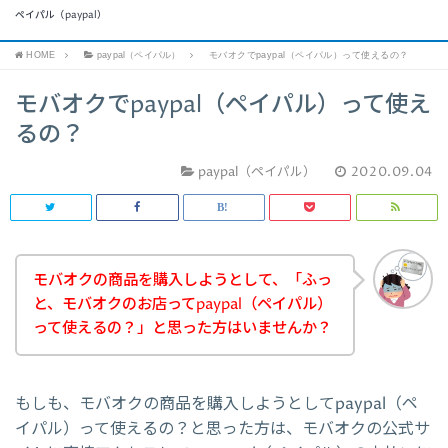
ペイパル（paypal）
HOME
paypal（ペイパル）
モバオクでpaypal（ペイパル）って使えるの？
モバオクでpaypal（ペイパル）って使え
るの？
paypal（ペイパル）
2020.09.04
モバオクの商品を購入しようとして、「ふっ
と、モバオクのお店ってpaypal（ペイパル）
って使えるの？」と思った方はいませんか？
もしも、モバオクの商品を購入しようとしてpaypal（ペ
イパル）って使えるの？と思った方は、モバオクの公式サ