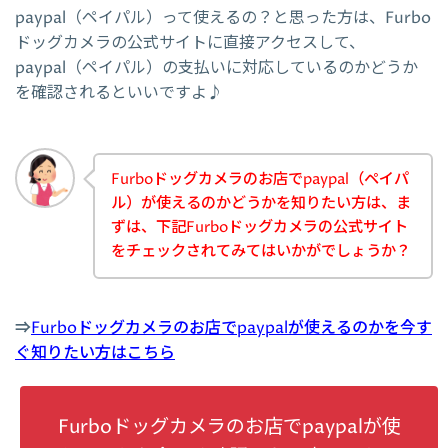
paypal（ペイパル）って使えるの？と思った方は、Furbo
ドッグカメラの公式サイトに直接アクセスして、
paypal（ペイパル）の支払いに対応しているのかどうか
を確認されるといいですよ♪
Furboドッグカメラのお店でpaypal（ペイパ
ル）が使えるのかどうかを知りたい方は、ま
ずは、下記Furboドッグカメラの公式サイト
をチェックされてみてはいかがでしょうか？
⇒
Furboドッグカメラのお店でpaypalが使えるのかを今す
ぐ知りたい方はこちら
Furboドッグカメラのお店でpaypalが使