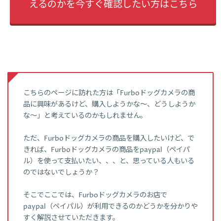
えるのかを今すぐ確認したい方はこちら
こちらのページに訪れた方は「Furboドッグカメラの商
品に興味があるけど、購入しようかな～、どうしようか
な～」と考えているのかもしれません。
ただ、Furboドッグカメラの商品を購入したいけど、で
きれば、Furboドッグカメラの商品をpaypal（ペイパ
ル）を使って支払いたい、、、と、思っている人もいる
のではないでしょうか？
そこでここでは、Furboドッグカメラのお店で
paypal（ペイパル）が利用できるのかどうかを分かりや
すく解説させていただきます。