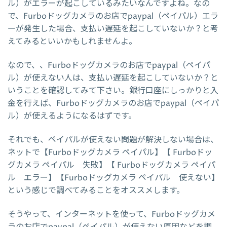
ル）がエラーが起こしているみたいなんですよね。なの
で、Furboドッグカメラのお店でpaypal（ペイパル）エラ
ーが発生した場合、支払い遅延を起こしていないか？と考
えてみるといいかもしれませんよ。
なので、、Furboドッグカメラのお店でpaypal（ペイパ
ル）が使えない人は、支払い遅延を起こしていないか？と
いうことを確認してみて下さい。銀行口座にしっかりと入
金を行えば、Furboドッグカメラのお店でpaypal（ペイパ
ル）が使えるようになるはずです。
それでも、ペイパルが使えない問題が解決しない場合は、
ネットで【Furboドッグカメラ ペイパル】【 Furboドッ
グカメラ ペイパル 失敗】【 Furboドッグカメラ ペイパ
ル エラー】【Furboドッグカメラ ペイパル 使えない】
という感じで調べてみることをオススメします。
そうやって、インターネットを使って、Furboドッグカメ