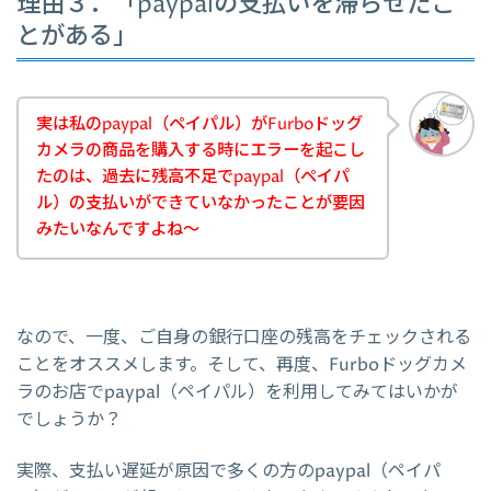
理由３．「paypalの支払いを滞らせたこ
とがある」
実は私のpaypal（ペイパル）がFurboドッグ
カメラの商品を購入する時にエラーを起こし
たのは、過去に残高不足でpaypal（ペイパ
ル）の支払いができていなかったことが要因
みたいなんですよね～
なので、一度、ご自身の銀行口座の残高をチェックされる
ことをオススメします。そして、再度、Furboドッグカメ
ラのお店でpaypal（ペイパル）を利用してみてはいかが
でしょうか？
実際、支払い遅延が原因で多くの方のpaypal（ペイパ