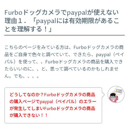
Furboドッグカメラでpaypalが使えない
理由１．「paypalには有効期限があるこ
とを理解する！」
こちらのページをみている方は、Furboドッグカメラの商
品をご自身で色々と調べていて、できたら、paypal（ペイ
パル）を使って、、Furboドッグカメラの商品を購入でき
たらいいのに、、と、思って調べているのかもしれませ
ん。でも、、、。
どうしてなのか？Furboドッグカメラの商品
の購入ページでpaypal（ペイパル）のエラー
が発生してしまいFurboドッグカメラの商品
が購入できない！！