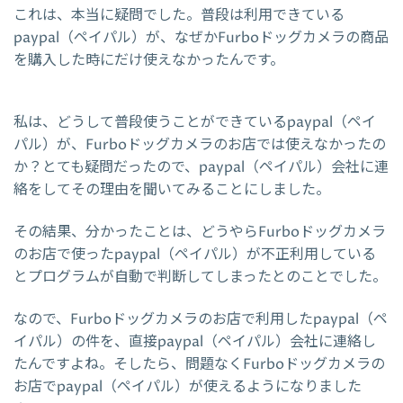
これは、本当に疑問でした。普段は利用できている
paypal（ペイパル）が、なぜかFurboドッグカメラの商品
を購入した時にだけ使えなかったんです。
私は、どうして普段使うことができているpaypal（ペイ
パル）が、Furboドッグカメラのお店では使えなかったの
か？とても疑問だったので、paypal（ペイパル）会社に連
絡をしてその理由を聞いてみることにしました。
その結果、分かったことは、どうやらFurboドッグカメラ
のお店で使ったpaypal（ペイパル）が不正利用している
とプログラムが自動で判断してしまったとのことでした。
なので、Furboドッグカメラのお店で利用したpaypal（ペ
イパル）の件を、直接paypal（ペイパル）会社に連絡し
たんですよね。そしたら、問題なくFurboドッグカメラの
お店でpaypal（ペイパル）が使えるようになりました