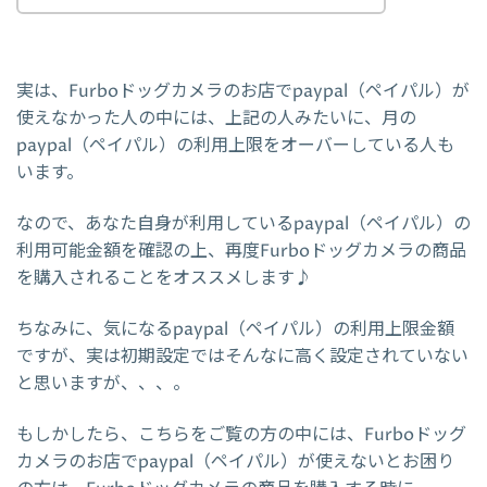
実は、Furboドッグカメラのお店でpaypal（ペイパル）が
使えなかった人の中には、上記の人みたいに、月の
paypal（ペイパル）の利用上限をオーバーしている人も
います。
なので、あなた自身が利用しているpaypal（ペイパル）の
利用可能金額を確認の上、再度Furboドッグカメラの商品
を購入されることをオススメします♪
ちなみに、気になるpaypal（ペイパル）の利用上限金額
ですが、実は初期設定ではそんなに高く設定されていない
と思いますが、、、。
もしかしたら、こちらをご覧の方の中には、Furboドッグ
カメラのお店でpaypal（ペイパル）が使えないとお困り