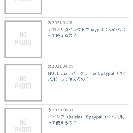
2021.01.18
ナカノザダイレクトでpaypal（ペイパル）
って使えるの？
2021.04.09
NULLリムーバークリームでpaypal（ペイ
パル）って使えるの？
2020.09.11
ベイシア（Beisia）でpaypal（ペイパル）
って使えるの？