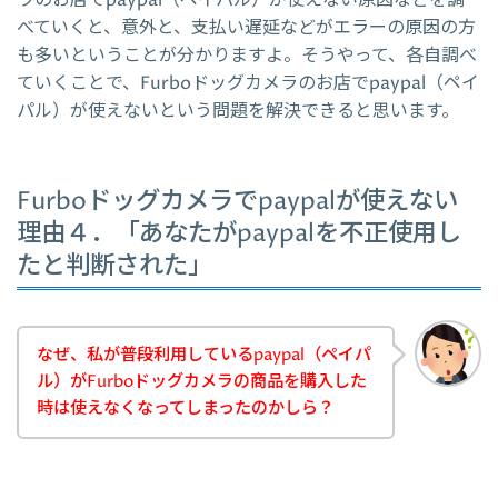
ラのお店でpaypal（ペイパル）が使えない原因などを調
べていくと、意外と、支払い遅延などがエラーの原因の方
も多いということが分かりますよ。そうやって、各自調べ
ていくことで、Furboドッグカメラのお店でpaypal（ペイ
パル）が使えないという問題を解決できると思います。
Furboドッグカメラでpaypalが使えない
理由４．「あなたがpaypalを不正使用し
たと判断された」
なぜ、私が普段利用しているpaypal（ペイパ
ル）がFurboドッグカメラの商品を購入した
時は使えなくなってしまったのかしら？