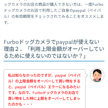
ッグカメラのお店の商品が購入できない方は、一度Furbo
ドッグカメラのお店で利用したご自身のpaypal（ペイパ
ル）の有効期限をチェックされてみることをオススメしま
す。
Furboドッグカメラでpaypalが使えない
理由２．「利用上限金額がオーバーしてい
るために使えないのではないか？」
私は知らなかったのですが、paypal（ペイパ
ル）の上限金額をオーバーして買い物をする
と、paypal（ペイパル）エラーになるみたい
です。なので、Furboドッグカメラのお店で
買い物をした時に上限をオーバーしてしまっ
たのかも・・・