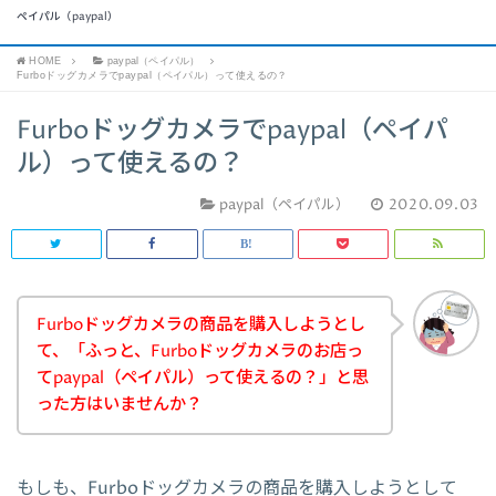
ペイパル（paypal）
HOME
paypal（ペイパル）
Furboドッグカメラでpaypal（ペイパル）って使えるの？
Furboドッグカメラでpaypal（ペイパ
ル）って使えるの？
paypal（ペイパル）
2020.09.03
Furboドッグカメラの商品を購入しようとし
て、「ふっと、Furboドッグカメラのお店っ
てpaypal（ペイパル）って使えるの？」と思
った方はいませんか？
もしも、Furboドッグカメラの商品を購入しようとして