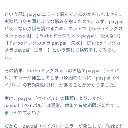
という風にpaypalエラーで悩んでいるのかもしれません。
実際私自身も同じような悩みを抱えたので、まず、paypal
が使えない原因を調べるため、ネットで【Furboドッグカ
メラ paypal】【 Furboドッグカメラ paypal 使えない】
【 Furboドッグカメラ paypal 失敗】【Furboドッグカ
メラ paypal エラー】という感じで検索をしてみまし
た。
その結果、Furboドッグカメラのお店でpaypal（ペイパ
ル）エラーが発生してしまう原因の１つに「paypal（ペ
イパル）の有効期限切れ」があることが分かりました。
実は、paypal（ペイパル）の種類によりますが、
paypal（ペイパル）は通常、数年で有効期限が切れてし
まうんですよね♪
だから、paypal（ペイパル）エラーが発生して、Furboド