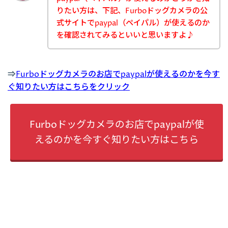
りたい方は、下記、Furboドッグカメラの公
式サイトでpaypal（ペイパル）が使えるのか
を確認されてみるといいと思いますよ♪
⇒
Furboドッグカメラのお店でpaypalが使えるのかを今す
ぐ知りたい方はこちらをクリック
Furboドッグカメラのお店でpaypalが使
えるのかを今すぐ知りたい方はこちら