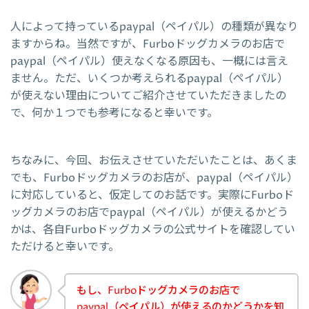
人によって持っているpaypal（ペイパル）の種類が異なり
ますからね。当然ですが、Furboドッグカメラのお店で
paypal（ペイパル）使えなくなる原因も、一概には言え
ません。ただ、いくつか考えられるpaypal（ペイパル）
が使えない理由についてご紹介させていただきましたの
で、何か１つでも参考になると幸いです。
ちなみに、今回、お伝えさせていただいたことは、あくま
でも、Furboドッグカメラのお店が、paypal（ペイパル）
に対応していると、仮定してのお話です。実際にFurboド
ッグカメラのお店でpaypal（ペイパル）が使えるかどう
かは、各自Furboドッグカメラの公式サイトを確認してい
ただけると幸いです。
もし、Furboドッグカメラのお店で
paypal（ペイパル）が使えるのかどうかを知