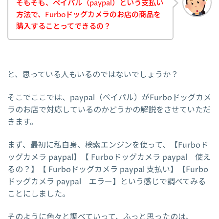
そもそも、ペイパル（paypal）という支払い
方法で、Furboドッグカメラのお店の商品を
購入することってできるの？
と、思っている人もいるのではないでしょうか？
そこでここでは、paypal（ペイパル）がFurboドッグカメ
ラのお店で対応しているのかどうかの解説をさせていただ
きます。
まず、最初に私自身、検索エンジンを使って、【Furboド
ッグカメラ paypal】【 Furboドッグカメラ paypal 使え
るの？】【 Furboドッグカメラ paypal 支払い】【Furbo
ドッグカメラ paypal エラー】という感じで調べてみる
ことにしました。
そのように色々と調べていって、ふっと思ったのは、