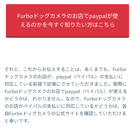
Furboドッグカメラのお店でpaypalが使
えるのかを今すぐ知りたい方はこちら
それと、これからお伝えすることは、あくまでも、Furbo
ドッグカメラのお店が、paypal（ペイパル）の支払いに
対応している前提で記事にさせていただきました。実際に
Furboドッグカメラのお店でpaypal（ペイパル）が使える
かどうかは、わかりません。なので、Furboドッグカメラ
のお店がペイパルの支払いに対応しているかどうかは、各
自Furboドッグカメラの公式サイトを確認していただける
と幸いです。