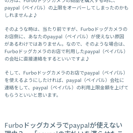
の方は、Furboドッグカメラの商品を購入する時に、
paypal（ペイパル）の上限をオーバーしてしまったのかも
しれませんよ♪
そのような時は、当たり前ですが、Furboドッグカメラの
お店側に、あなたのpaypal（ペイパル）が使えない原因
があるわけではありません。なので、そのような場合は、
Furboドッグカメラのお店で利用したpaypal（ペイパル）
の会社に直接連絡をするといいですよ♪
そして、Furboドッグカメラのお店でpaypal（ペイパル）
を使えるようにしたければ、paypal（ペイパル）会社に
連絡をして、paypal（ペイパル）の利用上限金額を上げて
もらうといいと思います。
Furboドッグカメラでpaypalが使えない