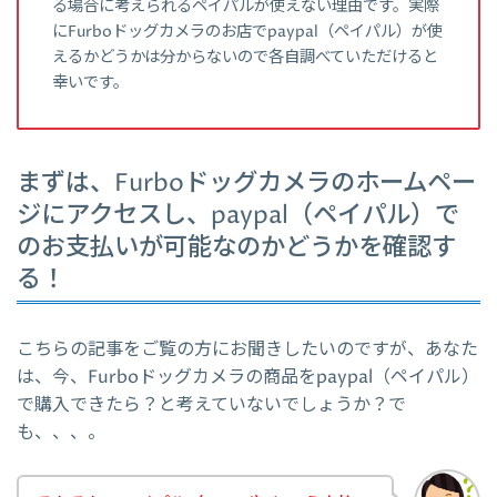
る場合に考えられるペイパルが使えない理由です。実際
にFurboドッグカメラのお店でpaypal（ペイパル）が使
えるかどうかは分からないので各自調べていただけると
幸いです。
まずは、Furboドッグカメラのホームペー
ジにアクセスし、paypal（ペイパル）で
のお支払いが可能なのかどうかを確認す
る！
こちらの記事をご覧の方にお聞きしたいのですが、あなた
は、今、Furboドッグカメラの商品をpaypal（ペイパル）
で購入できたら？と考えていないでしょうか？で
も、、、。