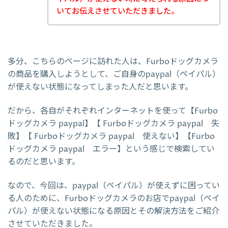
いてお伝えさせていただきました。
多分、こちらのページに訪れた人は、Furboドッグカメラ
の商品を購入しようとして、ご自身のpaypal（ペイパル）
が使えない状態になってしまった人だと思います。
だから、各自がそれぞれインターネットを使って【Furbo
ドッグカメラ paypal】【 Furboドッグカメラ paypal 失
敗】【 Furboドッグカメラ paypal 使えない】【Furbo
ドッグカメラ paypal エラー】という感じで検索してい
るのだと思います。
なので、今回は、paypal（ペイパル）が使えずに困ってい
る人のために、Furboドッグカメラのお店でpaypal（ペイ
パル）が使えない状態になる原因とその解決方法をご紹介
させていただきました。