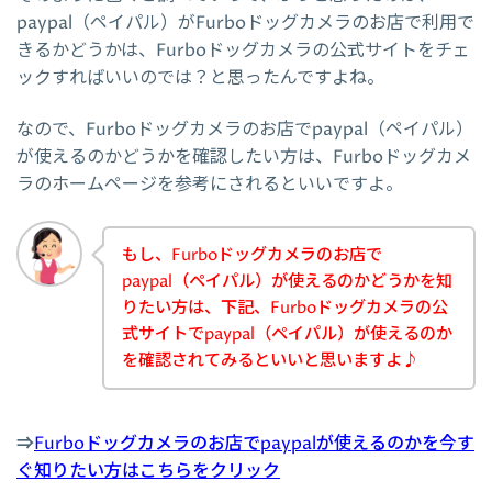
paypal（ペイパル）がFurboドッグカメラのお店で利用で
きるかどうかは、Furboドッグカメラの公式サイトをチェ
ックすればいいのでは？と思ったんですよね。
なので、Furboドッグカメラのお店でpaypal（ペイパル）
が使えるのかどうかを確認したい方は、Furboドッグカメ
ラのホームページを参考にされるといいですよ。
もし、Furboドッグカメラのお店で
paypal（ペイパル）が使えるのかどうかを知
りたい方は、下記、Furboドッグカメラの公
式サイトでpaypal（ペイパル）が使えるのか
を確認されてみるといいと思いますよ♪
⇒
Furboドッグカメラのお店でpaypalが使えるのかを今す
ぐ知りたい方はこちらをクリック