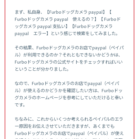
まず、私自身、【Furboドッグカメラ paypal】【
Furboドッグカメラ paypal 使えるの？】【 Furboド
ッグカメラ paypal 支払い】【Furboドッグカメラ
paypal エラー】という感じで検索をしてみました。
その結果、Furboドッグカメラのお店でpaypal（ペイパ
ル）が利用できるのか？それともできないかどうかは、
Furboドッグカメラの公式サイトをチェックすればいい
ということが分かりました。
なので、Furboドッグカメラのお店でpaypal（ペイパ
ル）が使えるのかどうかを確認したい方は、Furboドッ
グカメラのホームページを参考にしていただけると幸い
です。
ちなみに、これからいくつか考えられるペイパルのエラ
ー原因をお伝えさせていただきますが、あくまでも
Furboドッグカメラのお店でpaypal（ペイパル）が使え