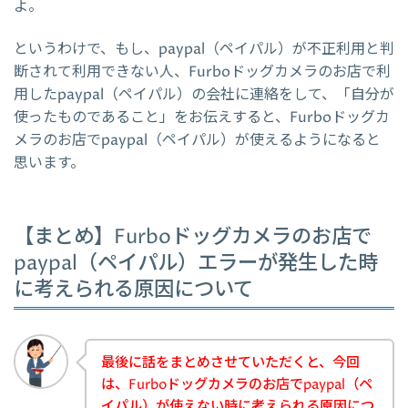
よ。
というわけで、もし、paypal（ペイパル）が不正利用と判
断されて利用できない人、Furboドッグカメラのお店で利
用したpaypal（ペイパル）の会社に連絡をして、「自分が
使ったものであること」をお伝えすると、Furboドッグカ
メラのお店でpaypal（ペイパル）が使えるようになると
思います。
【まとめ】Furboドッグカメラのお店で
paypal（ペイパル）エラーが発生した時
に考えられる原因について
最後に話をまとめさせていただくと、今回
は、Furboドッグカメラのお店でpaypal（ペ
イパル）が使えない時に考えられる原因につ