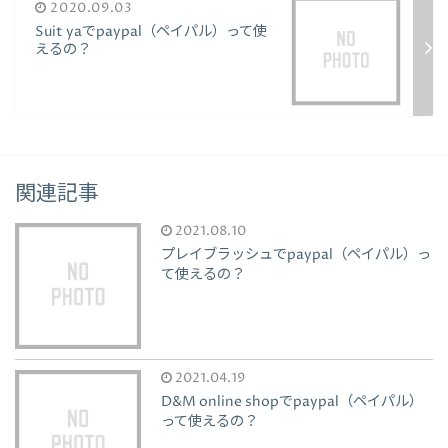
2020.09.03
Suit yaでpaypal（ペイパル）って使
えるの？
関連記事
2021.08.10
プレイブラッシュでpaypal（ペイパル）っ
て使えるの？
2021.04.19
D&M online shopでpaypal（ペイパル）
って使えるの？