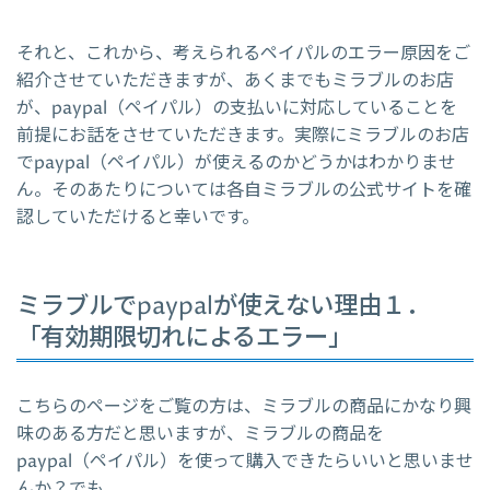
それと、これから、考えられるペイパルのエラー原因をご
紹介させていただきますが、あくまでもミラブルのお店
が、paypal（ペイパル）の支払いに対応していることを
前提にお話をさせていただきます。実際にミラブルのお店
でpaypal（ペイパル）が使えるのかどうかはわかりませ
ん。そのあたりについては各自ミラブルの公式サイトを確
認していただけると幸いです。
ミラブルでpaypalが使えない理由１．
「有効期限切れによるエラー」
こちらのページをご覧の方は、ミラブルの商品にかなり興
味のある方だと思いますが、ミラブルの商品を
paypal（ペイパル）を使って購入できたらいいと思いませ
んか？でも、、、。