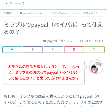
ペイパル（paypal）
HOME
paypal（ペイパル）
ミラブルでpaypal（ペイパル）って使えるの？
ミラブルでpaypal（ペイパル）って使え
るの？
paypal（ペイパル）
2020.09.03
ミラブルの商品を購入しようとして、「ふっ
と、ミラブルのお店ってpaypal（ペイパル）
って使えるの？」と思った方はいませんか？
もしも、ミラブルの商品を購入しようとしてpaypal（ペ
イパル）って使えるの？と思った方は、ミラブルの公式サ