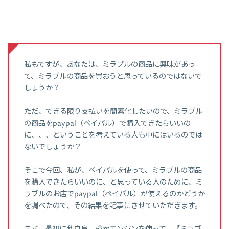
私もですが、あなたは、ミラブルの商品に興味があっ
て、ミラブルの商品を買おうと思っているのではないで
しょうか？
ただ、できる限り支払いを簡素化したいので、ミラブル
の商品をpaypal（ペイパル）で購入できたらいいの
に、、、ということを考えている人も中にはいるのでは
ないでしょうか？
そこで今回、私が、ペイパルを使って、ミラブルの商品
を購入できたらいいのに、と思っている人のために、ミ
ラブルのお店でpaypal（ペイパル）が使えるのかどうか
を調べたので、その結果を記事にさせていただきます。