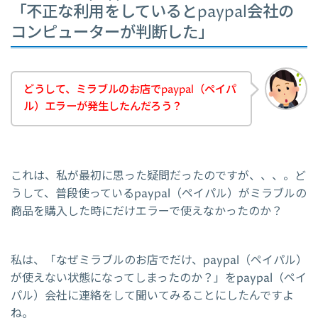
「不正な利用をしているとpaypal会社の
コンピューターが判断した」
どうして、ミラブルのお店でpaypal（ペイパ
ル）エラーが発生したんだろう？
これは、私が最初に思った疑問だったのですが、、、。ど
うして、普段使っているpaypal（ペイパル）がミラブルの
商品を購入した時にだけエラーで使えなかったのか？
私は、「なぜミラブルのお店でだけ、paypal（ペイパル）
が使えない状態になってしまったのか？」をpaypal（ペイ
パル）会社に連絡をして聞いてみることにしたんですよ
ね。