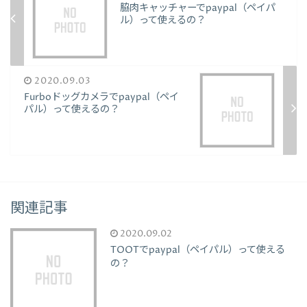
脇肉キャッチャーでpaypal（ペイパ
ル）って使えるの？
2020.09.03
Furboドッグカメラでpaypal（ペイ
パル）って使えるの？
関連記事
2020.09.02
TOOTでpaypal（ペイパル）って使える
の？