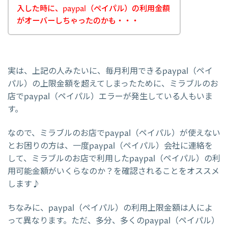
入した時に、paypal（ペイパル）の利用金額
がオーバーしちゃったのかも・・・
実は、上記の人みたいに、毎月利用できるpaypal（ペイ
パル）の上限金額を超えてしまったために、ミラブルのお
店でpaypal（ペイパル）エラーが発生している人もいま
す。
なので、ミラブルのお店でpaypal（ペイパル）が使えない
とお困りの方は、一度paypal（ペイパル）会社に連絡を
して、ミラブルのお店で利用したpaypal（ペイパル）の利
用可能金額がいくらなのか？を確認されることをオススメ
します♪
ちなみに、paypal（ペイパル）の利用上限金額は人によ
って異なります。ただ、多分、多くのpaypal（ペイパル）