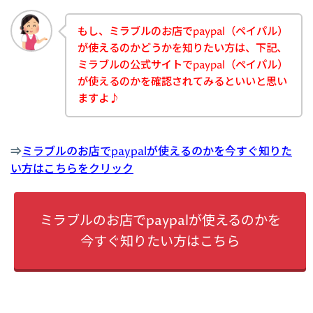
もし、ミラブルのお店でpaypal（ペイパル）
が使えるのかどうかを知りたい方は、下記、
ミラブルの公式サイトでpaypal（ペイパル）
が使えるのかを確認されてみるといいと思い
ますよ♪
⇒
ミラブルのお店でpaypalが使えるのかを今すぐ知りた
い方はこちらをクリック
ミラブルのお店でpaypalが使えるのかを
今すぐ知りたい方はこちら