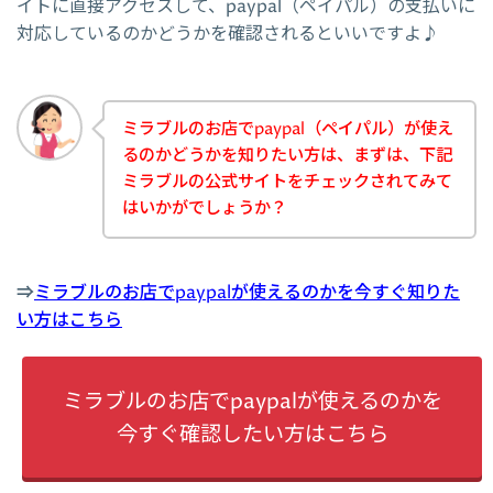
イトに直接アクセスして、paypal（ペイパル）の支払いに
対応しているのかどうかを確認されるといいですよ♪
ミラブルのお店でpaypal（ペイパル）が使え
るのかどうかを知りたい方は、まずは、下記
ミラブルの公式サイトをチェックされてみて
はいかがでしょうか？
⇒
ミラブルのお店でpaypalが使えるのかを今すぐ知りた
い方はこちら
ミラブルのお店でpaypalが使えるのかを
今すぐ確認したい方はこちら