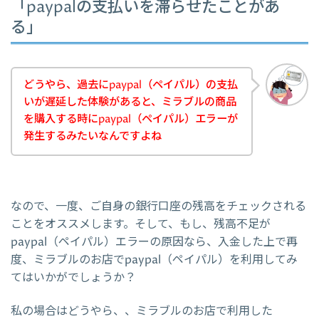
「paypalの支払いを滞らせたことがあ
る」
どうやら、過去にpaypal（ペイパル）の支払
いが遅延した体験があると、ミラブルの商品
を購入する時にpaypal（ペイパル）エラーが
発生するみたいなんですよね
なので、一度、ご自身の銀行口座の残高をチェックされる
ことをオススメします。そして、もし、残高不足が
paypal（ペイパル）エラーの原因なら、入金した上で再
度、ミラブルのお店でpaypal（ペイパル）を利用してみ
てはいかがでしょうか？
私の場合はどうやら、、ミラブルのお店で利用した