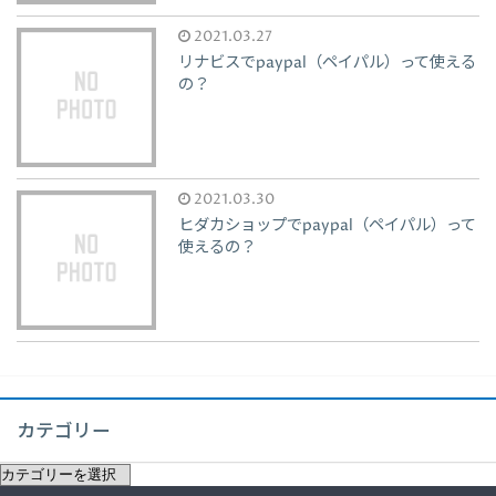
2021.03.27
リナビスでpaypal（ペイパル）って使える
の？
2021.03.30
ヒダカショップでpaypal（ペイパル）って
使えるの？
カテゴリー