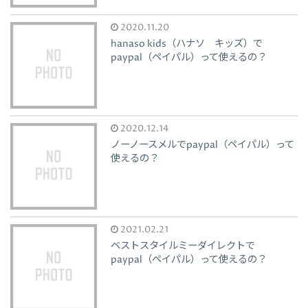
2020.11.20
hanaso kids（ハナソ キッズ）で
paypal（ペイパル）って使えるの？
2020.12.14
ノーノースメルでpaypal（ペイパル）って
使えるの？
2021.02.21
ベストスタイルミーダイレクトで
paypal（ペイパル）って使えるの？