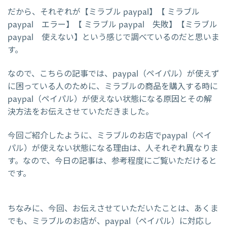
だから、それぞれが【ミラブル paypal】【 ミラブル
paypal エラー】【 ミラブル paypal 失敗】【ミラブル
paypal 使えない】という感じで調べているのだと思いま
す。
なので、こちらの記事では、paypal（ペイパル）が使えず
に困っている人のために、ミラブルの商品を購入する時に
paypal（ペイパル）が使えない状態になる原因とその解
決方法をお伝えさせていただきました。
今回ご紹介したように、ミラブルのお店でpaypal（ペイ
パル）が使えない状態になる理由は、人それぞれ異なりま
す。なので、今日の記事は、参考程度にご覧いただけると
です。
ちなみに、今回、お伝えさせていただいたことは、あくま
でも、ミラブルのお店が、paypal（ペイパル）に対応し