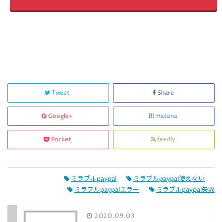
Tweet
Share
Google+
Hatena
Pocket
feedly
ミラブルpaypal
ミラブルpaypal使えない
ミラブルpaypalエラー
ミラブルpaypal失敗
2020.09.03