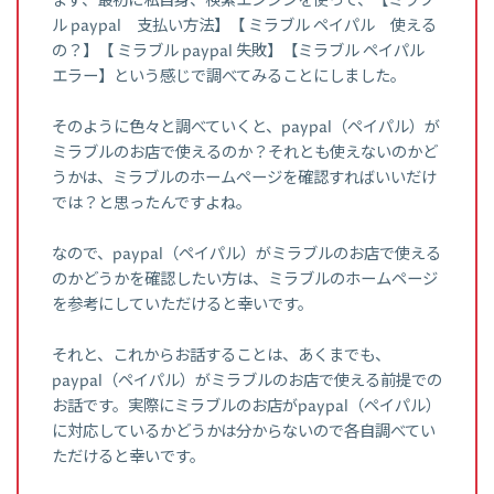
まず、最初に私自身、検索エンジンを使って、【ミラブ
ル paypal 支払い方法】【 ミラブル ペイパル 使える
の？】【 ミラブル paypal 失敗】【ミラブル ペイパル
エラー】という感じで調べてみることにしました。
そのように色々と調べていくと、paypal（ペイパル）が
ミラブルのお店で使えるのか？それとも使えないのかど
うかは、ミラブルのホームページを確認すればいいだけ
では？と思ったんですよね。
なので、paypal（ペイパル）がミラブルのお店で使える
のかどうかを確認したい方は、ミラブルのホームページ
を参考にしていただけると幸いです。
それと、これからお話することは、あくまでも、
paypal（ペイパル）がミラブルのお店で使える前提での
お話です。実際にミラブルのお店がpaypal（ペイパル）
に対応しているかどうかは分からないので各自調べてい
ただけると幸いです。