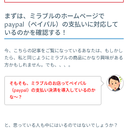
まずは、ミラブルのホームページで
paypal（ペイパル）の支払いに対応して
いるのかを確認する！
今、こちらの記事をご覧になっているあなたは、もしかし
たら、私と同じようにミラブルの商品にかなり興味がある
方かもしれません。でも、、、。
そもそも、ミラブルのお店ってペイパル
（paypal）の支払い決済を導入しているのか
な～？
と、思っている人も中にはいるのではないでしょうか？