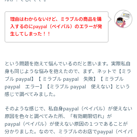
理由はわからないけど、ミラブルの商品を購
入するのにpaypal（ペイパル）のエラーが発
生してしまった！！
という問題を抱えて悩んでいるのだと思います。実際私自
身も同じような悩みを抱えたので、まず、ネットで【ミラ
ブル paypal】【 ミラブル paypal 失敗】【 ミラブル
paypal エラー】【ミラブル paypal 使えない】という
感じで調べてみました。
そのような感じで、私自身paypal（ペイパル）が使えない
原因を色々と調べてみた所、「有効期限切れ」が
paypal（ペイパル）が使えない原因の１つであることが
分かりました。なので、ミラブルのお店でpaypal（ペイパ