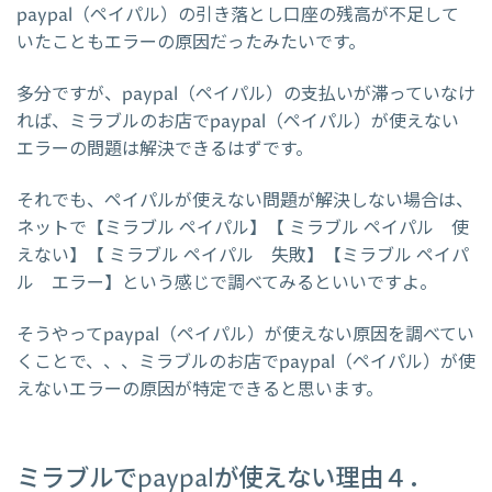
paypal（ペイパル）の引き落とし口座の残高が不足して
いたこともエラーの原因だったみたいです。
多分ですが、paypal（ペイパル）の支払いが滞っていなけ
れば、ミラブルのお店でpaypal（ペイパル）が使えない
エラーの問題は解決できるはずです。
それでも、ペイパルが使えない問題が解決しない場合は、
ネットで【ミラブル ペイパル】【 ミラブル ペイパル 使
えない】【 ミラブル ペイパル 失敗】【ミラブル ペイパ
ル エラー】という感じで調べてみるといいですよ。
そうやってpaypal（ペイパル）が使えない原因を調べてい
くことで、、、ミラブルのお店でpaypal（ペイパル）が使
えないエラーの原因が特定できると思います。
ミラブルでpaypalが使えない理由４．