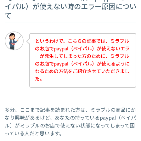
イパル）が使えない時のエラー原因につい
て
というわけで、こちらの記事では、ミラブル
のお店でpaypal（ペイパル）が使えないエラ
ーが発生してしまった方のために、ミラブル
のお店でpaypal（ペイパル）が使えるように
なるための方法をご紹介させていただきまし
た。
多分、ここまで記事を読まれた方は、ミラブルの商品にか
なり興味があるけど、あなたの持っているpaypal（ペイパ
ル）がミラブルのお店で使えない状態になってしまって困
っている人だと思います。