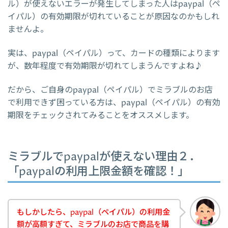
ル）が使えないエラーが発生してしまった人はpaypal（ペ
イパル）の有効期限が切れていることが原因なのかもしれ
ませんよ。
実は、paypal（ペイパル）って、カードの種類によります
が、数年程度で有効期限が切れてしまうんですよね♪
だから、ご自身のpaypal（ペイパル）でミラブルのお店
で利用できず困っている方は、paypal（ペイパル）の有効
期限をチェックされてみることをオススメします。
ミラブルでpaypalが使えない理由２．
「paypalの利用上限金額を確認！」
もしかしたら、paypal（ペイパル）の利用金
額が高額すぎて、ミラブルのお店で商品を購