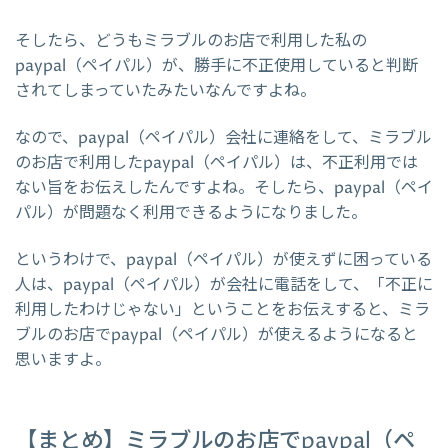
そしたら、どうもミラブルのお店で利用した私の
paypal（ペイパル）が、勝手に不正使用していると判断
されてしまっていたみたいなんですよね。
なので、paypal（ペイパル）会社に連絡をして、ミラブル
のお店で利用したpaypal（ペイパル）は、不正利用では
ない旨をお伝えしたんですよね。そしたら、paypal（ペイ
パル）が問題なく利用できるようになりました。
というわけで、paypal（ペイパル）が使えずに困っている
人は、paypal（ペイパル）が会社に電話をして、「不正に
利用したわけじゃない」ということをお伝えすると、ミラ
ブルのお店でpaypal（ペイパル）が使えるようになると
思いますよ。
【まとめ】ミラブルのお店でpaypal（ペ