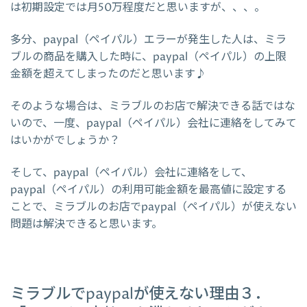
は初期設定では月50万程度だと思いますが、、、。
多分、paypal（ペイパル）エラーが発生した人は、ミラ
ブルの商品を購入した時に、paypal（ペイパル）の上限
金額を超えてしまったのだと思います♪
そのような場合は、ミラブルのお店で解決できる話ではな
いので、一度、paypal（ペイパル）会社に連絡をしてみて
はいかがでしょうか？
そして、paypal（ペイパル）会社に連絡をして、
paypal（ペイパル）の利用可能金額を最高値に設定する
ことで、ミラブルのお店でpaypal（ペイパル）が使えない
問題は解決できると思います。
ミラブルでpaypalが使えない理由３．