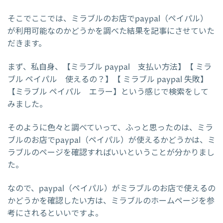
そこでここでは、ミラブルのお店でpaypal（ペイパル）
が利用可能なのかどうかを調べた結果を記事にさせていた
だきます。
まず、私自身、【ミラブル paypal 支払い方法】【 ミラ
ブル ペイパル 使えるの？】【 ミラブル paypal 失敗】
【ミラブル ペイパル エラー】という感じで検索をして
みました。
そのように色々と調べていって、ふっと思ったのは、ミラ
ブルのお店でpaypal（ペイパル）が使えるかどうかは、ミ
ラブルのページを確認すればいいということが分かりまし
た。
なので、paypal（ペイパル）がミラブルのお店で使えるの
かどうかを確認したい方は、ミラブルのホームページを参
考にされるといいですよ。