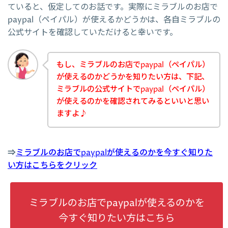
ていると、仮定してのお話です。実際にミラブルのお店で
paypal（ペイパル）が使えるかどうかは、各自ミラブルの
公式サイトを確認していただけると幸いです。
もし、ミラブルのお店でpaypal（ペイパル）
が使えるのかどうかを知りたい方は、下記、
ミラブルの公式サイトでpaypal（ペイパル）
が使えるのかを確認されてみるといいと思い
ますよ♪
⇒
ミラブルのお店でpaypalが使えるのかを今すぐ知りた
い方はこちらをクリック
ミラブルのお店でpaypalが使えるのかを
今すぐ知りたい方はこちら