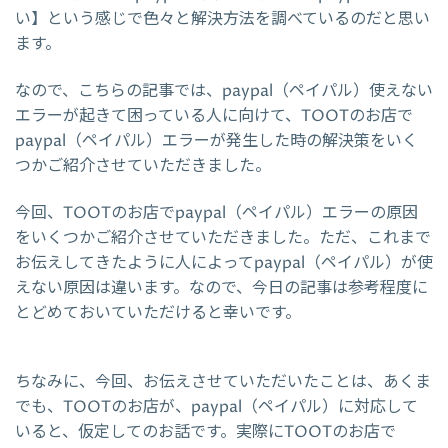
い】という感じで色々と解決方法を調べているのだと思い
ます。
なので、こちらの記事では、paypal（ペイパル）使えない
エラーが起きて困っている人に向けて、TOOTのお店で
paypal（ペイパル）エラーが発生した時の解決策をいく
つかご紹介させていただきました。
今回、TOOTのお店でpaypal（ペイパル）エラーの原因
をいくつかご紹介させていただきました。ただ、これまで
お伝えしてきたように人によってpaypal（ペイパル）が使
えない原因は違います。なので、今日の記事は参考程度に
とどめておいていただけると幸いです。
ちなみに、今回、お伝えさせていただいたことは、あくま
でも、TOOTのお店が、paypal（ペイパル）に対応して
いると、仮定してのお話です。実際にTOOTのお店で