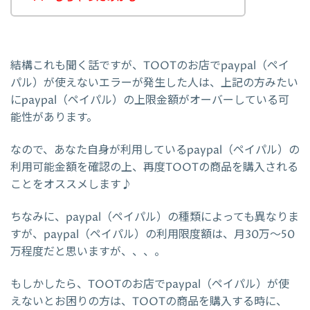
結構これも聞く話ですが、TOOTのお店でpaypal（ペイ
パル）が使えないエラーが発生した人は、上記の方みたい
にpaypal（ペイパル）の上限金額がオーバーしている可
能性があります。
なので、あなた自身が利用しているpaypal（ペイパル）の
利用可能金額を確認の上、再度TOOTの商品を購入される
ことをオススメします♪
ちなみに、paypal（ペイパル）の種類によっても異なりま
すが、paypal（ペイパル）の利用限度額は、月30万～50
万程度だと思いますが、、、。
もしかしたら、TOOTのお店でpaypal（ペイパル）が使
えないとお困りの方は、TOOTの商品を購入する時に、