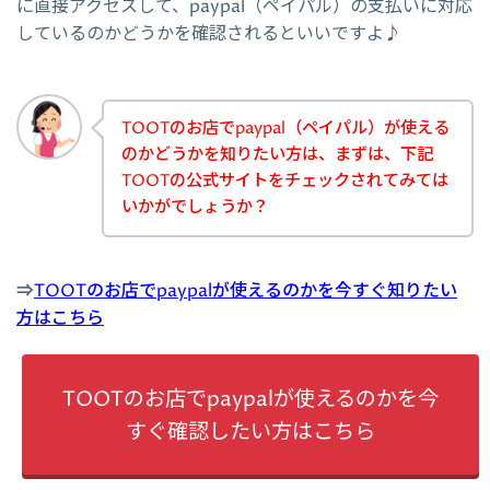
に直接アクセスして、paypal（ペイパル）の支払いに対応
しているのかどうかを確認されるといいですよ♪
TOOTのお店でpaypal（ペイパル）が使える
のかどうかを知りたい方は、まずは、下記
TOOTの公式サイトをチェックされてみては
いかがでしょうか？
⇒
TOOTのお店でpaypalが使えるのかを今すぐ知りたい
方はこちら
TOOTのお店でpaypalが使えるのかを今
すぐ確認したい方はこちら