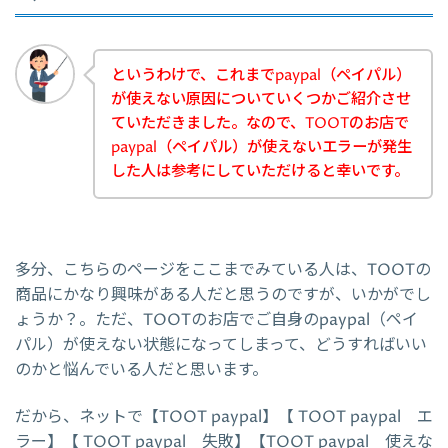
というわけで、これまでpaypal（ペイパル）
が使えない原因についていくつかご紹介させ
ていただきました。なので、TOOTのお店で
paypal（ペイパル）が使えないエラーが発生
した人は参考にしていただけると幸いです。
多分、こちらのページをここまでみている人は、TOOTの
商品にかなり興味がある人だと思うのですが、いかがでし
ょうか？。ただ、TOOTのお店でご自身のpaypal（ペイ
パル）が使えない状態になってしまって、どうすればいい
のかと悩んでいる人だと思います。
だから、ネットで【TOOT paypal】【 TOOT paypal エ
ラー】【 TOOT paypal 失敗】【TOOT paypal 使えな