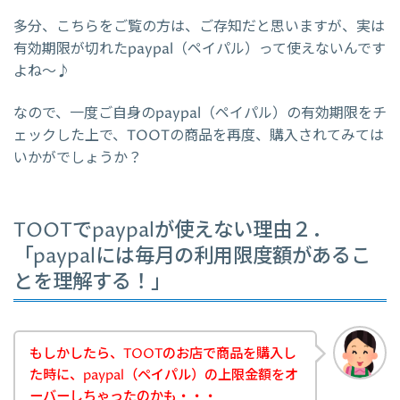
多分、こちらをご覧の方は、ご存知だと思いますが、実は
有効期限が切れたpaypal（ペイパル）って使えないんです
よね～♪
なので、一度ご自身のpaypal（ペイパル）の有効期限をチ
ェックした上で、TOOTの商品を再度、購入されてみては
いかがでしょうか？
TOOTでpaypalが使えない理由２．
「paypalには毎月の利用限度額があるこ
とを理解する！」
もしかしたら、TOOTのお店で商品を購入し
た時に、paypal（ペイパル）の上限金額をオ
ーバーしちゃったのかも・・・