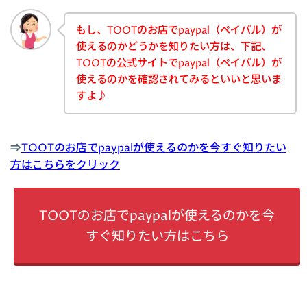
もし、TOOTのお店でpaypal（ペイパル）が
使えるのかどうかを知りたい方は、下記、
TOOTの公式サイトでpaypal（ペイパル）が
使えるのかを確認されてみるといいと思いま
すよ♪
⇒
TOOTのお店でpaypalが使えるのかを今すぐ知りたい
方はこちらをクリック
TOOTのお店でpaypalが使えるのかを今
すぐ知りたい方はこちら