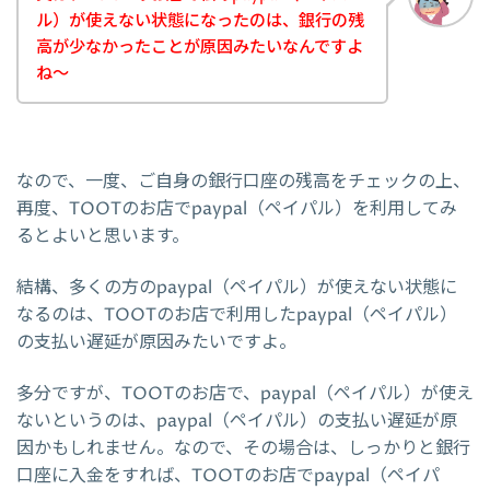
ル）が使えない状態になったのは、銀行の残
高が少なかったことが原因みたいなんですよ
ね～
なので、一度、ご自身の銀行口座の残高をチェックの上、
再度、TOOTのお店でpaypal（ペイパル）を利用してみ
るとよいと思います。
結構、多くの方のpaypal（ペイパル）が使えない状態に
なるのは、TOOTのお店で利用したpaypal（ペイパル）
の支払い遅延が原因みたいですよ。
多分ですが、TOOTのお店で、paypal（ペイパル）が使え
ないというのは、paypal（ペイパル）の支払い遅延が原
因かもしれません。なので、その場合は、しっかりと銀行
口座に入金をすれば、TOOTのお店でpaypal（ペイパ