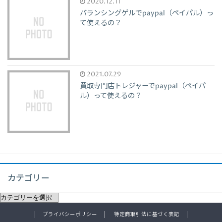
2020.12.11
バランシングゲルでpaypal（ペイパル）っ
て使えるの？
2021.07.29
買取専門店トレジャーでpaypal（ペイパ
ル）って使えるの？
カテゴリー
プライバシーポリシー
特定商取引法に基づく表記