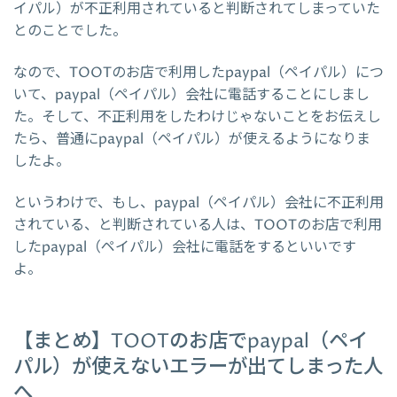
イパル）が不正利用されていると判断されてしまっていた
とのことでした。
なので、TOOTのお店で利用したpaypal（ペイパル）につ
いて、paypal（ペイパル）会社に電話することにしまし
た。そして、不正利用をしたわけじゃないことをお伝えし
たら、普通にpaypal（ペイパル）が使えるようになりま
したよ。
というわけで、もし、paypal（ペイパル）会社に不正利用
されている、と判断されている人は、TOOTのお店で利用
したpaypal（ペイパル）会社に電話をするといいです
よ。
【まとめ】TOOTのお店でpaypal（ペイ
パル）が使えないエラーが出てしまった人
へ