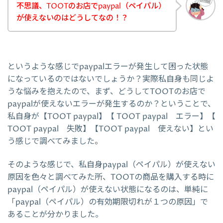
不思議、TOOTのお店でpaypal（ペイパル）
が使えないのはどうしてなの！？
というような感じでpaypalエラーが発生して困った状態
になっているのではないでしょうか？実際私自身も同じよ
うな悩みを抱えたので、まず、どうしてTOOTのお店で
paypalが使えないエラーが発生するのか？ということで、
私自身が【TOOT paypal】【 TOOT paypal エラー】【
TOOT paypal 失敗】【TOOT paypal 使えない】とい
う感じで調べてみました。
そのような感じで、私自身paypal（ペイパル）が使えない
原因を色々と調べてみた所、TOOTの商品を購入する時に
paypal（ペイパル）が使えない状態になるのは、単純に
「paypal（ペイパル）の有効期限切れが１つの原因」で
あることが分かりました。