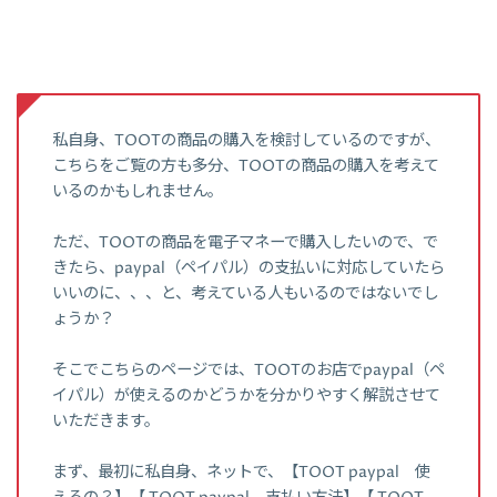
私自身、TOOTの商品の購入を検討しているのですが、
こちらをご覧の方も多分、TOOTの商品の購入を考えて
いるのかもしれません。
ただ、TOOTの商品を電子マネーで購入したいので、で
きたら、paypal（ペイパル）の支払いに対応していたら
いいのに、、、と、考えている人もいるのではないでし
ょうか？
そこでこちらのページでは、TOOTのお店でpaypal（ペ
イパル）が使えるのかどうかを分かりやすく解説させて
いただきます。
まず、最初に私自身、ネットで、【TOOT paypal 使