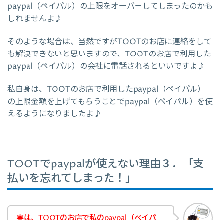
paypal（ペイパル）の上限をオーバーしてしまったのかも
しれませんよ♪
そのような場合は、当然ですがTOOTのお店に連絡をして
も解決できないと思いますので、TOOTのお店で利用した
paypal（ペイパル）の会社に電話されるといいですよ♪
私自身は、TOOTのお店で利用したpaypal（ペイパル）
の上限金額を上げてもらうことでpaypal（ペイパル）を使
えるようになりましたよ♪
TOOTでpaypalが使えない理由３．「支
払いを忘れてしまった！」
実は、TOOTのお店で私のpaypal（ペイパ