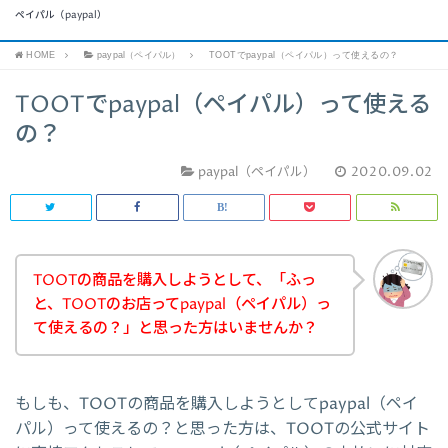
ペイパル（paypal）
HOME
paypal（ペイパル）
TOOTでpaypal（ペイパル）って使えるの？
TOOTでpaypal（ペイパル）って使える
の？
paypal（ペイパル）
2020.09.02
TOOTの商品を購入しようとして、「ふっ
と、TOOTのお店ってpaypal（ペイパル）っ
て使えるの？」と思った方はいませんか？
もしも、TOOTの商品を購入しようとしてpaypal（ペイ
パル）って使えるの？と思った方は、TOOTの公式サイト