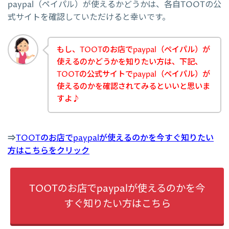
paypal（ペイパル）が使えるかどうかは、各自TOOTの公
式サイトを確認していただけると幸いです。
もし、TOOTのお店でpaypal（ペイパル）が
使えるのかどうかを知りたい方は、下記、
TOOTの公式サイトでpaypal（ペイパル）が
使えるのかを確認されてみるといいと思いま
すよ♪
⇒
TOOTのお店でpaypalが使えるのかを今すぐ知りたい
方はこちらをクリック
TOOTのお店でpaypalが使えるのかを今
すぐ知りたい方はこちら