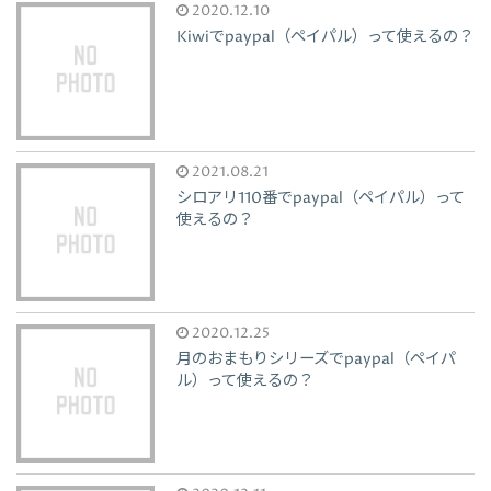
2020.12.10
Kiwiでpaypal（ペイパル）って使えるの？
2021.08.21
シロアリ110番でpaypal（ペイパル）って
使えるの？
2020.12.25
月のおまもりシリーズでpaypal（ペイパ
ル）って使えるの？