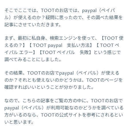
そこでここでは、TOOTのお店では、paypal（ペイパ
ル）が使えるのか？疑問に思ったので、その調べた結果を
記事にさせていただきます。
まず、最初に私自身、検索エンジンを使って、【TOOT 使
えるの？】【 TOOT paypal 支払い方法】【 TOOT ペ
イパル エラー】【TOOT ペイパル 失敗】という感じで
調べてみることにしました。
その結果、TOOTのお店でpaypal（ペイパル）が使える
のか？それとも使えないのかどうかは、TOOTのページを
確認すればいいということが分かりました。
なので、こちらの記事をご覧の方の中に、TOOTのお店で
paypal（ペイパル）が利用可能なのかどうかを調べている
方がいるのなら、TOOTの公式サイトを参考にされるとい
いと思います。