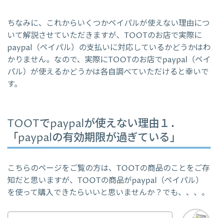
ちなみに、これからいくつかペイパルが使えない理由につ
いて解説させていただきますが、TOOTのお店で実際に
paypal（ペイパル）の支払いに対応しているかどうかはわ
かりません。なので、実際にTOOTのお店でpaypal（ペイ
パル）が使えるかどうかは各自調べていただけると幸いで
す。
TOOTでpaypalが使えない理由１．
「paypalの有効期限が過ぎている」
こちらのページをご覧の方は、TOOTの商品のことをご存
知だと思いますが、TOOTの商品がpaypal（ペイパル）
を使って購入できたらいいと思いませんか？でも、、、。