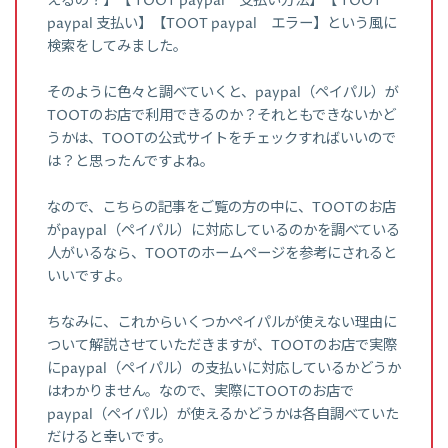
えるの？】【 TOOT paypal 支払い方法】【 TOOT
paypal 支払い】【TOOT paypal エラー】という風に
検索をしてみました。
そのように色々と調べていくと、paypal（ペイパル）が
TOOTのお店で利用できるのか？それともできないかど
うかは、TOOTの公式サイトをチェックすればいいので
は？と思ったんですよね。
なので、こちらの記事をご覧の方の中に、TOOTのお店
がpaypal（ペイパル）に対応しているのかを調べている
人がいるなら、TOOTのホームページを参考にされると
いいですよ。
ちなみに、これからいくつかペイパルが使えない理由に
ついて解説させていただきますが、TOOTのお店で実際
にpaypal（ペイパル）の支払いに対応しているかどうか
はわかりません。なので、実際にTOOTのお店で
paypal（ペイパル）が使えるかどうかは各自調べていた
だけると幸いです。