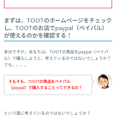
まずは、TOOTのホームページをチェック
し、TOOTのお店でpaypal（ペイパル）
が使えるのかを確認する！
多分ですが、あなたは、TOOTの商品をpaypal（ペイパ
ル）で購入しようと、考えているのではないでしょうか？
でも、、、。
そもそも、TOOTの商品をペイパル
（paypal）で購入することってできるの？
という風に考えているのではないでしょうか？