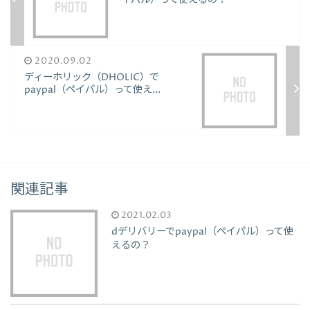
2020.09.02
ディーホリック（DHOLIC）で
paypal（ペイパル）って使え...
関連記事
2021.02.03
dデリバリーでpaypal（ペイパル）って使
えるの？