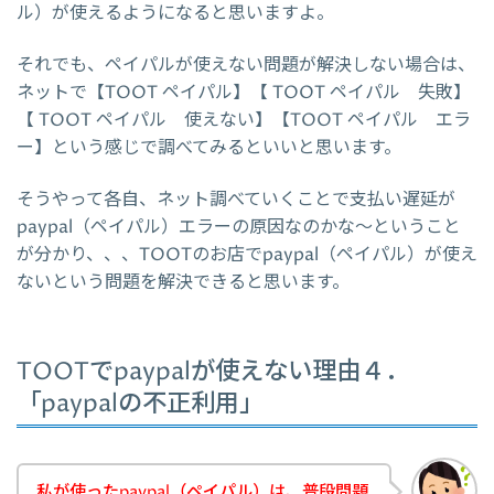
ル）が使えるようになると思いますよ。
それでも、ペイパルが使えない問題が解決しない場合は、
ネットで【TOOT ペイパル】【 TOOT ペイパル 失敗】
【 TOOT ペイパル 使えない】【TOOT ペイパル エラ
ー】という感じで調べてみるといいと思います。
そうやって各自、ネット調べていくことで支払い遅延が
paypal（ペイパル）エラーの原因なのかな～ということ
が分かり、、、TOOTのお店でpaypal（ペイパル）が使え
ないという問題を解決できると思います。
TOOTでpaypalが使えない理由４．
「paypalの不正利用」
私が使ったpaypal（ペイパル）は、普段問題