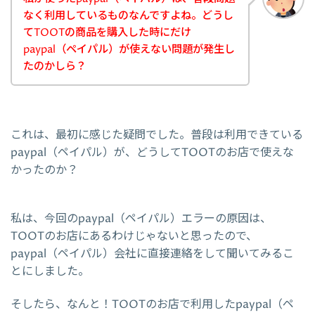
なく利用しているものなんですよね。どうし
てTOOTの商品を購入した時にだけ
paypal（ペイパル）が使えない問題が発生し
たのかしら？
これは、最初に感じた疑問でした。普段は利用できている
paypal（ペイパル）が、どうしてTOOTのお店で使えな
かったのか？
私は、今回のpaypal（ペイパル）エラーの原因は、
TOOTのお店にあるわけじゃないと思ったので、
paypal（ペイパル）会社に直接連絡をして聞いてみるこ
とにしました。
そしたら、なんと！TOOTのお店で利用したpaypal（ペ