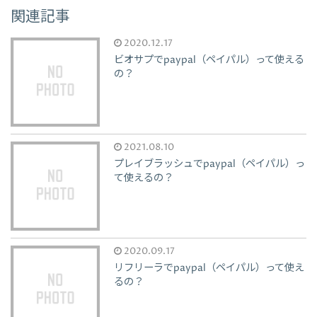
関連記事
2020.12.17
ビオサプでpaypal（ペイパル）って使える
の？
2021.08.10
プレイブラッシュでpaypal（ペイパル）っ
て使えるの？
2020.09.17
リフリーラでpaypal（ペイパル）って使え
るの？