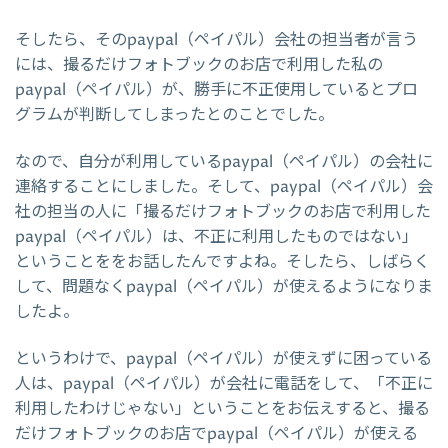
そしたら、そのpaypal（ペイパル）会社の担当者が言う
には、撮るだけフォトブックのお店で利用した私の
paypal（ペイパル）が、勝手に不正使用しているとプロ
グラムが判断してしまったとのことでした。
なので、自分が利用しているpaypal（ペイパル）の会社に
連絡することにしました。そして、paypal（ペイパル）会
社の担当の人に「撮るだけフォトブックのお店で利用した
paypal（ペイパル）は、不正に利用したものではない」
ということををお話したんですよね。そしたら、しばらく
して、問題なくpaypal（ペイパル）が使えるようになりま
したよ。
というわけで、paypal（ペイパル）が使えずに困っている
人は、paypal（ペイパル）が会社に電話をして、「不正に
利用したわけじゃない」ということをお伝えすると、撮る
だけフォトブックのお店でpaypal（ペイパル）が使える