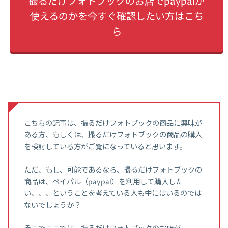
撮るだけフォトブックのお店でpaypalが
使えるのかを今すぐ確認したい方はこち
ら
こちらの記事は、撮るだけフォトブックの商品に興味が
ある方、もしくは、撮るだけフォトブックの商品の購入
を検討している方がご覧になっていると思います。
ただ、もし、可能であるなら、撮るだけフォトブックの
商品は、ペイパル（paypal）を利用して購入した
い、、、ということを考えている人も中にはいるのでは
ないでしょうか？