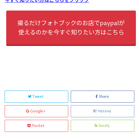
今すぐ知りたい方はこちらをクリック
撮るだけフォトブックのお店でpaypalが
使えるのかを今すぐ知りたい方はこちら
Tweet
Share
Google+
Hatena
Pocket
feedly