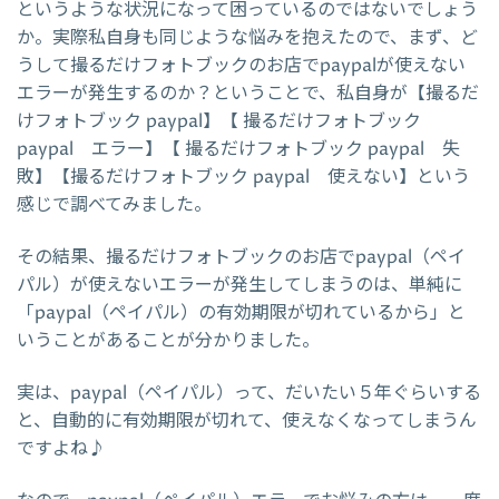
というような状況になって困っているのではないでしょう
か。実際私自身も同じような悩みを抱えたので、まず、ど
うして撮るだけフォトブックのお店でpaypalが使えない
エラーが発生するのか？ということで、私自身が【撮るだ
けフォトブック paypal】【 撮るだけフォトブック
paypal エラー】【 撮るだけフォトブック paypal 失
敗】【撮るだけフォトブック paypal 使えない】という
感じで調べてみました。
その結果、撮るだけフォトブックのお店でpaypal（ペイ
パル）が使えないエラーが発生してしまうのは、単純に
「paypal（ペイパル）の有効期限が切れているから」と
いうことがあることが分かりました。
実は、paypal（ペイパル）って、だいたい５年ぐらいする
と、自動的に有効期限が切れて、使えなくなってしまうん
ですよね♪