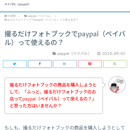
ペイパル（paypal）
HOME
paypal（ペイパル）
撮るだけフォトブックでpaypal（ペイパル）って使えるの？
撮るだけフォトブックでpaypal（ペイパ
ル）って使えるの？
paypal（ペイパル）
2020.09.02
撮るだけフォトブックの商品を購入しようと
して、「ふっと、撮るだけフォトブックのお
店ってpaypal（ペイパル）って使えるの？」
と思った方はいませんか？
もしも、撮るだけフォトブックの商品を購入しようとして