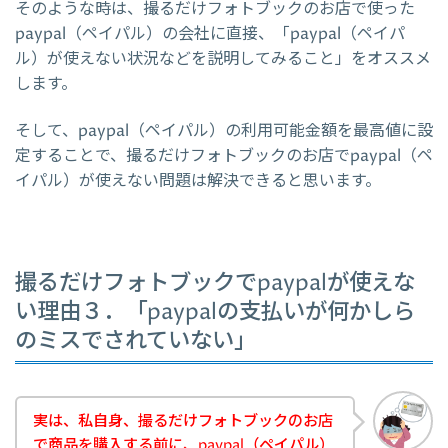
そのような時は、撮るだけフォトブックのお店で使った
paypal（ペイパル）の会社に直接、「paypal（ペイパ
ル）が使えない状況などを説明してみること」をオススメ
します。
そして、paypal（ペイパル）の利用可能金額を最高値に設
定することで、撮るだけフォトブックのお店でpaypal（ペ
イパル）が使えない問題は解決できると思います。
撮るだけフォトブックでpaypalが使えな
い理由３．「paypalの支払いが何かしら
のミスでされていない」
実は、私自身、撮るだけフォトブックのお店
で商品を購入する前に、paypal（ペイパル）