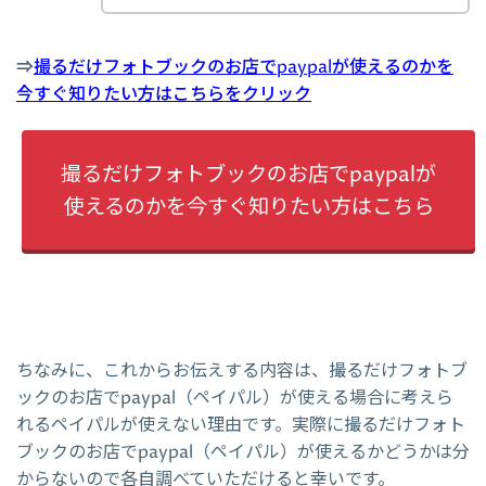
⇒
撮るだけフォトブックのお店でpaypalが使えるのかを
今すぐ知りたい方はこちらをクリック
撮るだけフォトブックのお店でpaypalが
使えるのかを今すぐ知りたい方はこちら
ちなみに、これからお伝えする内容は、撮るだけフォトブ
ックのお店でpaypal（ペイパル）が使える場合に考えら
れるペイパルが使えない理由です。実際に撮るだけフォト
ブックのお店でpaypal（ペイパル）が使えるかどうかは分
からないので各自調べていただけると幸いです。