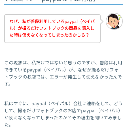
なぜ、私が普段利用しているpaypal（ペイパ
ル）が撮るだけフォトブックの商品を購入し
た時は使えなくなってしまったのかしら？
この現象は、私だけではないと思うのですが、普段は利用
できているpaypal（ペイパル）が、なぜか撮るだけフォ
トブックのお店では、エラーが発生して使えなかったんで
す。
私はすぐに、paypal（ペイパル）会社に連絡をして、どう
して、撮るだけフォトブックのお店でpaypal（ペイパル）
が使えなくなってしまったのか？その理由を聞いてみまし
た。