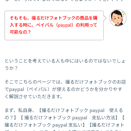
そもそも、撮るだけフォトブックの商品を購
入する時に、ペイパル（paypal）の利用って
可能なの？
ということを考えている人も中にはいるのではないでしょ
うか？
そこでこちらのページでは、撮るだけフォトブックのお店
でpaypal（ペイパル）が使えるのかどうかを分かりやす
く解説させていただきます。
まず、私自身、【撮るだけフォトブック paypal 使える
の？】【 撮るだけフォトブック paypal 支払い方法】【
撮るだけフォトブック paypal 支払い】【撮るだけフォト