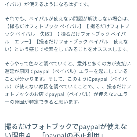
イパル）が使えるようになるはずです。
それでも、ペイパルが使えない問題が解決しない場合は、
【撮るだけフォトブック ペイパル】【 撮るだけフォトブ
ック ペイパル 失敗】【 撮るだけフォトブック ペイパ
ル エラー】【撮るだけフォトブック ペイパル 使えな
い】という感じで検索をしてみることをオススメします。
そうやって色々と調べていくと、意外と多くの方が支払い
遅延が原因でpaypal（ペイパル）エラーを起こしている
ことが分かります。そして、このようにpaypal（ペイパ
ル）が使えない原因を調べていくことで、、、撮るだけフ
ォトブックのお店でpaypal（ペイパル）が使えないエラ
ーの原因が特定できると思います。
撮るだけフォトブックでpaypalが使えな
い理由４．「paypalの不正利用」