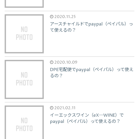
2020.11.25
アースチャイルドでpaypal（ペイパル）っ
て使えるの？
2020.10.09
DPE宅配便でpaypal（ペイパル）って使え
るの？
2021.02.11
イーエックスワイン（eX─WINE）で
paypal（ペイパル）って使えるの？