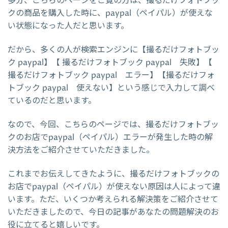
多分、こちらのページをご覧の方は、撮るだけフォトブッ
クの商品を購入した時に、paypal（ペイパル）が使えな
い状態になった人だと思います。
だから、多くの人が検索エンジンに【撮るだけフォトブッ
ク paypal】【 撮るだけフォトブック paypal 失敗】【
撮るだけフォトブック paypal エラー】【撮るだけフォ
トブック paypal 使えない】という感じで入力して調べ
ているのだと思います。
なので、今回、こちらのページでは、撮るだけフォトブッ
クのお店でpaypal（ペイパル）エラーが発生した時の解
決方法をご紹介させていただきました。
これまでお伝えしてきたように、撮るだけフォトブックの
お店でpaypal（ペイパル）が使えない原因は人によって違
います。ただ、いくつか考えられる解決策をご紹介させて
いただきましたので、今日の記事があなたの問題解決のお
役に立てると嬉しいです。