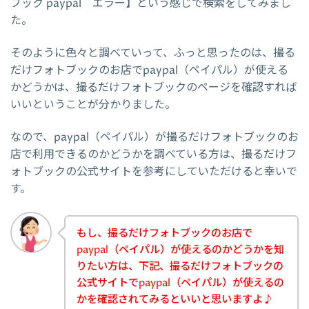
ブック paypal エラー】という感じで検索をしてみまし
た。
そのように色々と調べていって、ふっと思ったのは、撮る
だけフォトブックのお店でpaypal（ペイパル）が使える
かどうかは、撮るだけフォトブックのページを確認すれば
いいということが分かりました。
なので、paypal（ペイパル）が撮るだけフォトブックのお
店で利用できるのかどうかを調べている方は、撮るだけフ
ォトブックの公式サイトを参考にしていただけると幸いで
す。
もし、撮るだけフォトブックのお店で
paypal（ペイパル）が使えるのかどうかを知
りたい方は、下記、撮るだけフォトブックの
公式サイトでpaypal（ペイパル）が使えるの
かを確認されてみるといいと思いますよ♪