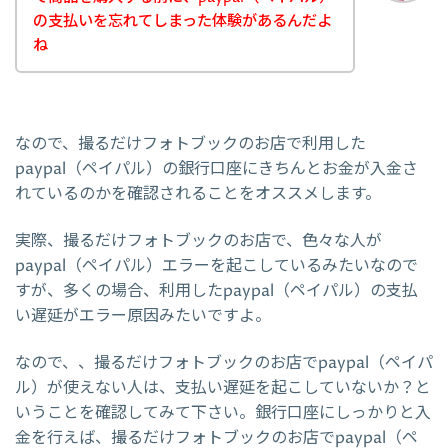
の支払いを忘れてしまった体験があるんだよ
ね
なので、撮るだけフォトブックのお店で利用した
paypal（ペイパル）の銀行口座にきちんとお金が入金さ
れているのかを確認されることをオススメします。
実際、撮るだけフォトブックのお店で、色々な人が
paypal（ペイパル）エラーを起こしているみたいなので
すが、多くの場合、利用したpaypal（ペイパル）の支払
い遅延がエラー原因みたいですよ。
なので、、撮るだけフォトブックのお店でpaypal（ペイパ
ル）が使えない人は、支払い遅延を起こしていないか？と
いうことを確認してみて下さい。銀行口座にしっかりと入
金を行えば、撮るだけフォトブックのお店でpaypal（ペ