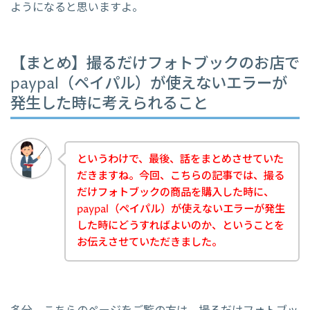
ようになると思いますよ。
【まとめ】撮るだけフォトブックのお店で
paypal（ペイパル）が使えないエラーが
発生した時に考えられること
というわけで、最後、話をまとめさせていた
だきますね。今回、こちらの記事では、撮る
だけフォトブックの商品を購入した時に、
paypal（ペイパル）が使えないエラーが発生
した時にどうすればよいのか、ということを
お伝えさせていただきました。