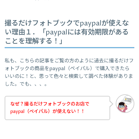
撮るだけフォトブックでpaypalが使えな
い理由１．「paypalには有効期限がある
ことを理解する！」
私も、こちらの記事をご覧の方のように過去に撮るだけフ
ォトブックの商品をpaypal（ペイパル）で購入できたら
いいのに！と、思って色々と検索して調べた体験がありま
した。でも、、、。
なぜ？撮るだけフォトブックのお店で
paypal（ペイパル）が使えない！！