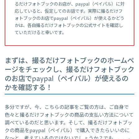
るだけフォトブックのお店が、paypal（ペイパル）に対
応していると、仮定してのお話です。実際に撮るだけフ
ォトブックのお店でpaypal（ペイパル）が使えるかどう
かは、各自撮るだけフォトブックの公式サイトを確認し
ていただけると幸いです。
まずは、撮るだけフォトブックのホームペ
ージをチェックし、撮るだけフォトブック
のお店でpaypal（ペイパル）が使えるの
かを確認する！
多分ですが、今、こちらの記事をご覧の方は、ご自身で
色々と撮るだけフォトブックの商品の支払い方法について
調べているのだと思います。そして、撮るだけフォトブッ
クの商品をpaypal（ペイパル）で購入できたらいいのに
な～と、考えているのではないでしょうか？でも、、、。