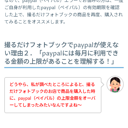
なので、paypal（ペイパル）エラーでお悩みの方は、一度
ご自身が利用したpaypal（ペイパル）の有効期限を確認
した上で、撮るだけフォトブックの商品を再度、購入され
てみることをオススメします。
撮るだけフォトブックでpaypalが使えな
い理由２．「paypalには毎月に利用でき
る金額の上限があることを理解する！」
どうやら、私が調べたところによると、撮る
だけフォトブックのお店で商品を購入した時
に、paypal（ペイパル）の上限金額をオーバ
ーしてしまったみたいなんですよね～