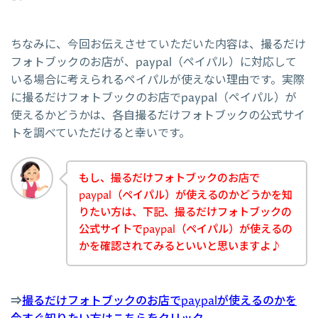
ちなみに、今回お伝えさせていただいた内容は、撮るだけ
フォトブックのお店が、paypal（ペイパル）に対応して
いる場合に考えられるペイパルが使えない理由です。実際
に撮るだけフォトブックのお店でpaypal（ペイパル）が
使えるかどうかは、各自撮るだけフォトブックの公式サイ
トを調べていただけると幸いです。
もし、撮るだけフォトブックのお店で
paypal（ペイパル）が使えるのかどうかを知
りたい方は、下記、撮るだけフォトブックの
公式サイトでpaypal（ペイパル）が使えるの
かを確認されてみるといいと思いますよ♪
⇒
撮るだけフォトブックのお店でpaypalが使えるのかを