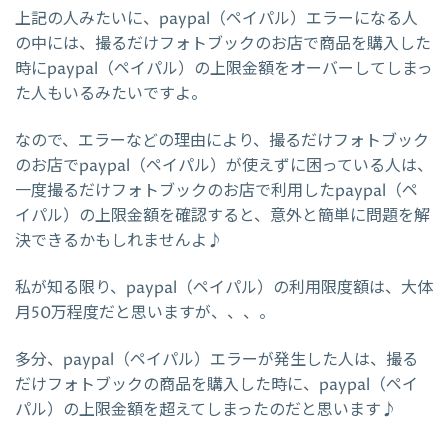
上記の人みたいに、paypal（ペイパル）エラーになる人
の中には、撮るだけフォトブックのお店で商品を購入した
時にpaypal（ペイパル）の上限金額をオーバーしてしまっ
た人もいるみたいですよ。
なので、エラーなどの理由により、撮るだけフォトブック
のお店でpaypal（ペイパル）が使えずに困っている人は、
一度撮るだけフォトブックのお店で利用したpaypal（ペ
イパル）の上限金額を確認すると、意外と簡単に問題を解
決できるかもしれませんよ♪
私が知る限り、paypal（ペイパル）の利用限度額は、大体
月50万程度だと思いますが、、、。
多分、paypal（ペイパル）エラーが発生した人は、撮る
だけフォトブックの商品を購入した時に、paypal（ペイ
パル）の上限金額を超えてしまったのだと思います♪