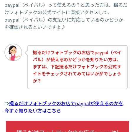
paypal（ペイパル）って使えるの？と思った方は、撮るだ
けフォトブックの公式サイトに直接アクセスして、
paypal（ペイパル）の支払いに対応しているのかどうか
を確認されるといいですよ♪
撮るだけフォトブックのお店でpaypal（ペイ
パル）が使えるのかどうかを知りたい方は、
まずは、下記撮るだけフォトブックの公式サ
イトをチェックされてみてはいかがでしょう
か？
⇒
撮るだけフォトブックのお店でpaypalが使えるのかを
今すぐ知りたい方はこちら