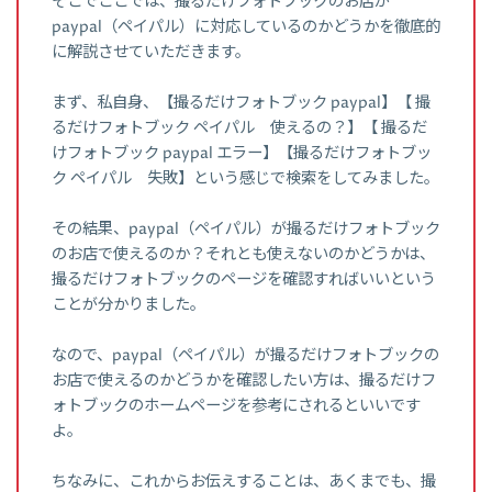
そこでここでは、撮るだけフォトブックのお店が
paypal（ペイパル）に対応しているのかどうかを徹底的
に解説させていただきます。
まず、私自身、【撮るだけフォトブック paypal】【 撮
るだけフォトブック ペイパル 使えるの？】【 撮るだ
けフォトブック paypal エラー】【撮るだけフォトブッ
ク ペイパル 失敗】という感じで検索をしてみました。
その結果、paypal（ペイパル）が撮るだけフォトブック
のお店で使えるのか？それとも使えないのかどうかは、
撮るだけフォトブックのページを確認すればいいという
ことが分かりました。
なので、paypal（ペイパル）が撮るだけフォトブックの
お店で使えるのかどうかを確認したい方は、撮るだけフ
ォトブックのホームページを参考にされるといいです
よ。
ちなみに、これからお伝えすることは、あくまでも、撮