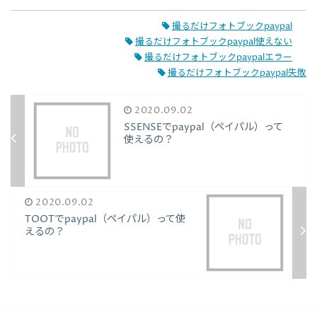
撮るだけフォトブックpaypal
撮るだけフォトブックpaypal使えない
撮るだけフォトブックpaypalエラー
撮るだけフォトブックpaypal失敗
2020.09.02
SSENSEでpaypal（ペイパル）って
使えるの？
2020.09.02
TOOTでpaypal（ペイパル）って使
えるの？